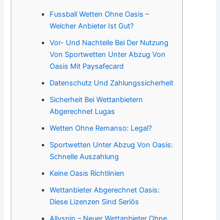
Fussball Wetten Ohne Oasis –
Welcher Anbieter Ist Gut?
Vor- Und Nachteile Bei Der Nutzung
Von Sportwetten Unter Abzug Von
Oasis Mit Paysafecard
Datenschutz Und Zahlungssicherheit
Sicherheit Bei Wettanbietern
Abgerechnet Lugas
Wetten Ohne Remanso: Legal?
Sportwetten Unter Abzug Von Oasis:
Schnelle Auszahlung
Keine Oasis Richtlinien
Wettanbieter Abgerechnet Oasis:
Diese Lizenzen Sind Seriös
Allyspin – Neuer Wettanbieter Ohne