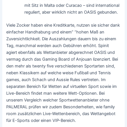
mit Sitz in Malta oder Curacao – sind international
reguliert, aber wirklich nicht an OASIS gebunden.
Viele Zocker haben eine Kreditkarte, nutzen sie sicher dank
einfacher Handhabung und einem” “hohen Maß an
Zuversichtlichkeit. Die Auszahlungen dauern bis zu einem
Tag, manchmal werden auch Gebühren erhöht. Spinit
agiert ebenfalls als Wettanbieter abgerechnet OASIS und
vermag durch das Gaming Board of Anjouan lizenziert. Bei
den mehr als twenty five verschiedenen Sportarten sind,
neben Klassikern auf welche weise Fußball und Tennis
games, auch Schach und Aussie Rules vertreten. Im
separaten Bereich für Wetten auf virtuellen Sport sowie im
Live-Bereich findet man weitere Wett-Optionen. Bei
unserem Vergleich welcher Sportwettenanbieter ohne
PALMERAL prüfen wir zudem Besonderheiten, wie family
room zusätzlichen Live-Wettenbereich, das Wettangebot
für E-Sports oder einen VIP-Bereich.