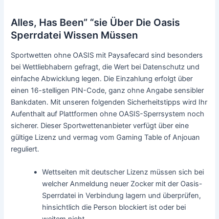
Alles, Has Been” “sie Über Die Oasis
Sperrdatei Wissen Müssen
Sportwetten ohne OASIS mit Paysafecard sind besonders
bei Wettliebhabern gefragt, die Wert bei Datenschutz und
einfache Abwicklung legen. Die Einzahlung erfolgt über
einen 16-stelligen PIN-Code, ganz ohne Angabe sensibler
Bankdaten. Mit unseren folgenden Sicherheitstipps wird Ihr
Aufenthalt auf Plattformen ohne OASIS-Sperrsystem noch
sicherer. Dieser Sportwettenanbieter verfügt über eine
gültige Lizenz und vermag vom Gaming Table of Anjouan
reguliert.
Wettseiten mit deutscher Lizenz müssen sich bei
welcher Anmeldung neuer Zocker mit der Oasis-
Sperrdatei in Verbindung lagern und überprüfen,
hinsichtlich die Person blockiert ist oder bei
weitem nicht.