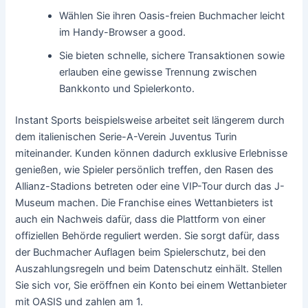
Wählen Sie ihren Oasis-freien Buchmacher leicht
im Handy-Browser a good.
Sie bieten schnelle, sichere Transaktionen sowie
erlauben eine gewisse Trennung zwischen
Bankkonto und Spielerkonto.
Instant Sports beispielsweise arbeitet seit längerem durch
dem italienischen Serie-A-Verein Juventus Turin
miteinander. Kunden können dadurch exklusive Erlebnisse
genießen, wie Spieler persönlich treffen, den Rasen des
Allianz-Stadions betreten oder eine VIP-Tour durch das J-
Museum machen. Die Franchise eines Wettanbieters ist
auch ein Nachweis dafür, dass die Plattform von einer
offiziellen Behörde reguliert werden. Sie sorgt dafür, dass
der Buchmacher Auflagen beim Spielerschutz, bei den
Auszahlungsregeln und beim Datenschutz einhält. Stellen
Sie sich vor, Sie eröffnen ein Konto bei einem Wettanbieter
mit OASIS und zahlen am 1.