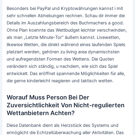
Besonders bei PayPal und Kryptowährungen kannst i mit
sehr schnellen Abhebungen rechnen. Schau dir immer die
Details im Auszahlungsbereich des Buchmachers a good.
Ohne Plan koennte das Wettbudget leichter verschwinden,
als man „Letzte Minute-Tor“ äußern kannst. Livewetten,
likewise Wetten, die direkt während eines laufenden Spiels
platziert werden, gehören zu living area dynamischsten
und aufregendsten Formen des Wettens. Die Quoten
verändern sich ständig, u nachdem, wie sich das Spiel
entwickelt. Das eröffnet spannende Möglichkeiten für alle,
die gerne kinderleicht reagieren und taktisch wetten.
Worauf Muss Person Bei Der
Zuversichtlichkeit Von Nicht-regulierten
Wettanbietern Achten?
Diese Datenbank dient als Herzstück des Systems und
ermöglicht die Echtzeitüberwachung aller Aktivitäten. Das