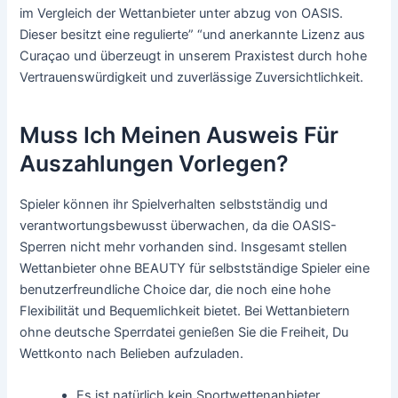
im Vergleich der Wettanbieter unter abzug von OASIS.
Dieser besitzt eine regulierte” “und anerkannte Lizenz aus
Curaçao und überzeugt in unserem Praxistest durch hohe
Vertrauenswürdigkeit und zuverlässige Zuversichtlichkeit.
Muss Ich Meinen Ausweis Für
Auszahlungen Vorlegen?
Spieler können ihr Spielverhalten selbstständig und
verantwortungsbewusst überwachen, da die OASIS-
Sperren nicht mehr vorhanden sind. Insgesamt stellen
Wettanbieter ohne BEAUTY für selbstständige Spieler eine
benutzerfreundliche Choice dar, die noch eine hohe
Flexibilität und Bequemlichkeit bietet. Bei Wettanbietern
ohne deutsche Sperrdatei genießen Sie die Freiheit, Du
Wettkonto nach Belieben aufzuladen.
Es ist natürlich kein Sportwettenanbieter