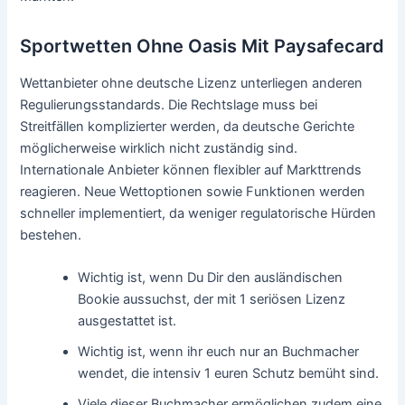
Sportwetten Ohne Oasis Mit Paysafecard
Wettanbieter ohne deutsche Lizenz unterliegen anderen
Regulierungsstandards. Die Rechtslage muss bei
Streitfällen komplizierter werden, da deutsche Gerichte
möglicherweise wirklich nicht zuständig sind.
Internationale Anbieter können flexibler auf Markttrends
reagieren. Neue Wettoptionen sowie Funktionen werden
schneller implementiert, da weniger regulatorische Hürden
bestehen.
Wichtig ist, wenn Du Dir den ausländischen
Bookie aussuchst, der mit 1 seriösen Lizenz
ausgestattet ist.
Wichtig ist, wenn ihr euch nur an Buchmacher
wendet, die intensiv 1 euren Schutz bemüht sind.
Viele dieser Buchmacher ermöglichen zudem eine