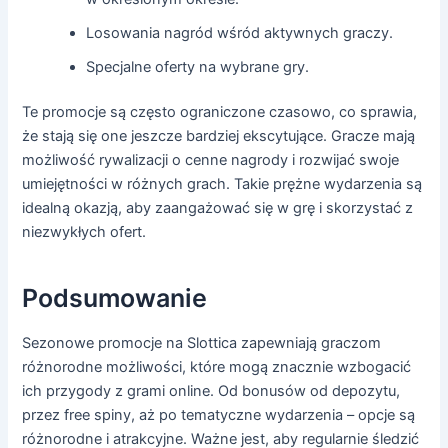
Losowania nagród wśród aktywnych graczy.
Specjalne oferty na wybrane gry.
Te promocje są często ograniczone czasowo, co sprawia,
że stają się one jeszcze bardziej ekscytujące. Gracze mają
możliwość rywalizacji o cenne nagrody i rozwijać swoje
umiejętności w różnych grach. Takie prężne wydarzenia są
idealną okazją, aby zaangażować się w grę i skorzystać z
niezwykłych ofert.
Podsumowanie
Sezonowe promocje na Slottica zapewniają graczom
różnorodne możliwości, które mogą znacznie wzbogacić
ich przygody z grami online. Od bonusów od depozytu,
przez free spiny, aż po tematyczne wydarzenia – opcje są
różnorodne i atrakcyjne. Ważne jest, aby regularnie śledzić