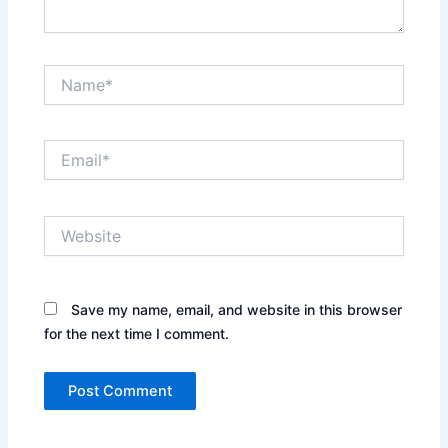
Name*
Email*
Website
Save my name, email, and website in this browser
for the next time I comment.