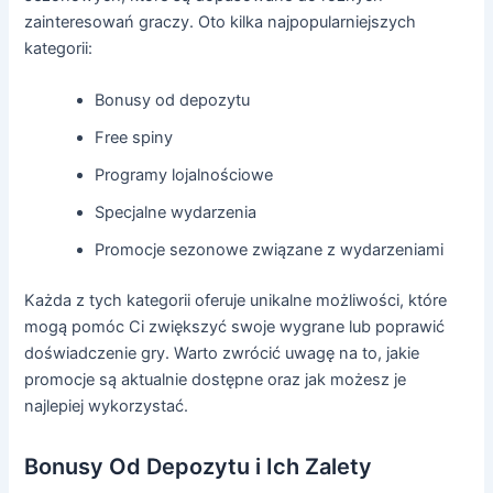
zainteresowań graczy. Oto kilka najpopularniejszych
kategorii:
Bonusy od depozytu
Free spiny
Programy lojalnościowe
Specjalne wydarzenia
Promocje sezonowe związane z wydarzeniami
Każda z tych kategorii oferuje unikalne możliwości, które
mogą pomóc Ci zwiększyć swoje wygrane lub poprawić
doświadczenie gry. Warto zwrócić uwagę na to, jakie
promocje są aktualnie dostępne oraz jak możesz je
najlepiej wykorzystać.
Bonusy Od Depozytu i Ich Zalety