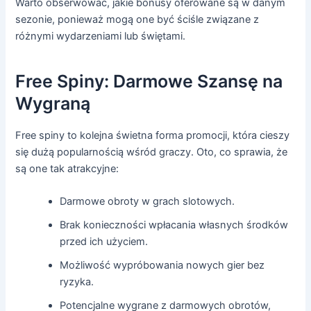
Warto obserwować, jakie bonusy oferowane są w danym
sezonie, ponieważ mogą one być ściśle związane z
różnymi wydarzeniami lub świętami.
Free Spiny: Darmowe Szansę na
Wygraną
Free spiny to kolejna świetna forma promocji, która cieszy
się dużą popularnością wśród graczy. Oto, co sprawia, że
są one tak atrakcyjne:
Darmowe obroty w grach slotowych.
Brak konieczności wpłacania własnych środków
przed ich użyciem.
Możliwość wypróbowania nowych gier bez
ryzyka.
Potencjalne wygrane z darmowych obrotów,