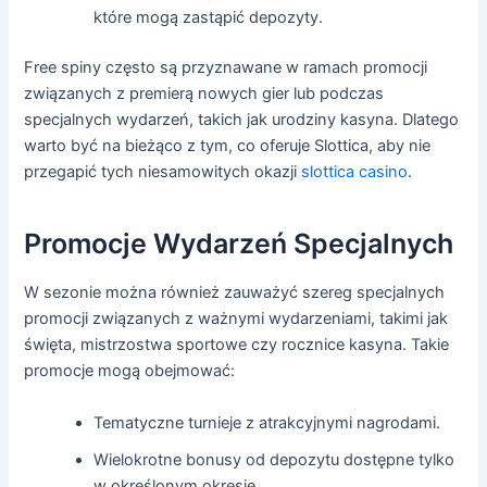
które mogą zastąpić depozyty.
Free spiny często są przyznawane w ramach promocji
związanych z premierą nowych gier lub podczas
specjalnych wydarzeń, takich jak urodziny kasyna. Dlatego
warto być na bieżąco z tym, co oferuje Slottica, aby nie
przegapić tych niesamowitych okazji
slottica casino
.
Promocje Wydarzeń Specjalnych
W sezonie można również zauważyć szereg specjalnych
promocji związanych z ważnymi wydarzeniami, takimi jak
święta, mistrzostwa sportowe czy rocznice kasyna. Takie
promocje mogą obejmować:
Tematyczne turnieje z atrakcyjnymi nagrodami.
Wielokrotne bonusy od depozytu dostępne tylko
w określonym okresie.