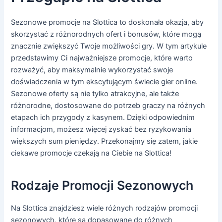
Sezonowe promocje na Slottica to doskonała okazja, aby
skorzystać z różnorodnych ofert i bonusów, które mogą
znacznie zwiększyć Twoje możliwości gry. W tym artykule
przedstawimy Ci najważniejsze promocje, które warto
rozważyć, aby maksymalnie wykorzystać swoje
doświadczenia w tym ekscytującym świecie gier online.
Sezonowe oferty są nie tylko atrakcyjne, ale także
różnorodne, dostosowane do potrzeb graczy na różnych
etapach ich przygody z kasynem. Dzięki odpowiednim
informacjom, możesz więcej zyskać bez ryzykowania
większych sum pieniędzy. Przekonajmy się zatem, jakie
ciekawe promocje czekają na Ciebie na Slottica!
Rodzaje Promocji Sezonowych
Na Slottica znajdziesz wiele różnych rodzajów promocji
sezonowych, które są dopasowane do różnych