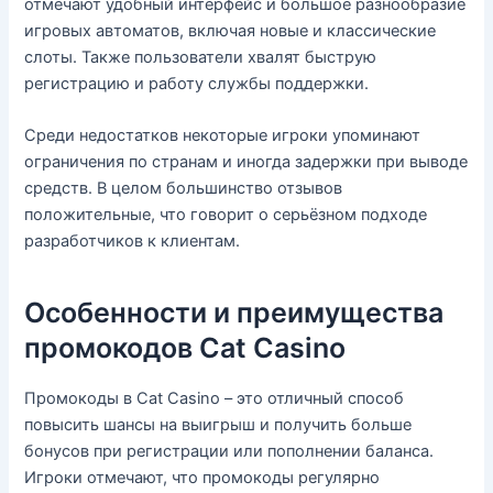
отмечают удобный интерфейс и большое разнообразие
игровых автоматов, включая новые и классические
слоты. Также пользователи хвалят быструю
регистрацию и работу службы поддержки.
Среди недостатков некоторые игроки упоминают
ограничения по странам и иногда задержки при выводе
средств. В целом большинство отзывов
положительные, что говорит о серьёзном подходе
разработчиков к клиентам.
Особенности и преимущества
промокодов Cat Casino
Промокоды в Cat Casino – это отличный способ
повысить шансы на выигрыш и получить больше
бонусов при регистрации или пополнении баланса.
Игроки отмечают, что промокоды регулярно