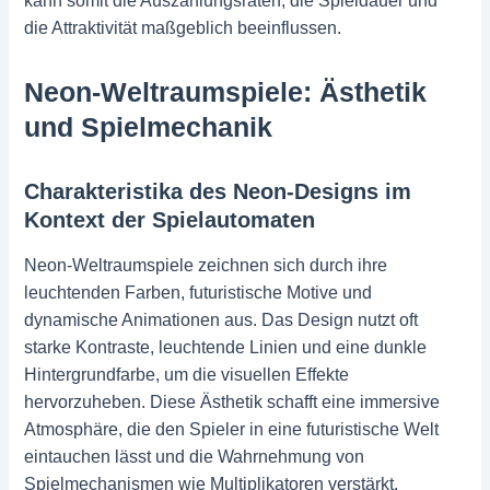
kann somit die Auszahlungsraten, die Spieldauer und
die Attraktivität maßgeblich beeinflussen.
Neon-Weltraumspiele: Ästhetik
und Spielmechanik
Charakteristika des Neon-Designs im
Kontext der Spielautomaten
Neon-Weltraumspiele zeichnen sich durch ihre
leuchtenden Farben, futuristische Motive und
dynamische Animationen aus. Das Design nutzt oft
starke Kontraste, leuchtende Linien und eine dunkle
Hintergrundfarbe, um die visuellen Effekte
hervorzuheben. Diese Ästhetik schafft eine immersive
Atmosphäre, die den Spieler in eine futuristische Welt
eintauchen lässt und die Wahrnehmung von
Spielmechanismen wie Multiplikatoren verstärkt.