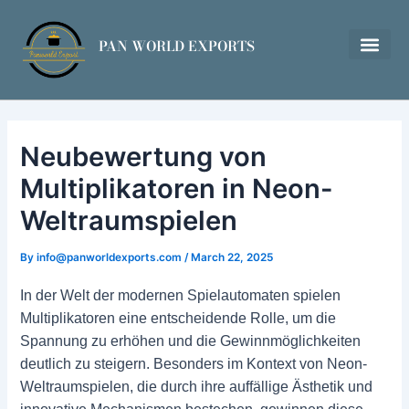
Skip
Post
to
navigation
PAN WORLD EXPORTS
content
Neubewertung von
Multiplikatoren in Neon-
Weltraumspielen
By
info@panworldexports.com
/
March 22, 2025
In der Welt der modernen Spielautomaten spielen
Multiplikatoren eine entscheidende Rolle, um die
Spannung zu erhöhen und die Gewinnmöglichkeiten
deutlich zu steigern. Besonders im Kontext von Neon-
Weltraumspielen, die durch ihre auffällige Ästhetik und