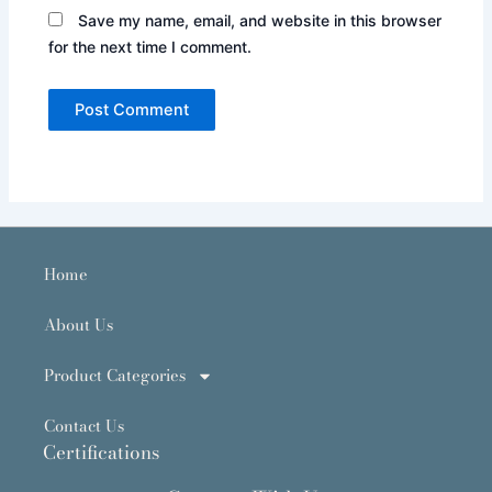
Save my name, email, and website in this browser
for the next time I comment.
Home
About Us
Product Categories
Contact Us
Certifications