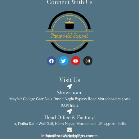
Connect With Us
F
T
Y
I
a
w
o
n
c
i
u
s
e
t
t
t
b
t
u
a
Visit Us
o
e
b
g
o
r
e
r
k
a
Showroom:
m
Mayfair College Gate No.2 Pandit Nagla Bypass Road Moradabad-244001
(U.P) India
Head Office & Factory:
0, Dulha Katib Wali Gali, Islam Nagar, Moradabad, UP-244001, India
Mail:
infopanworldexports@gmail.com
info@panworldexports.com