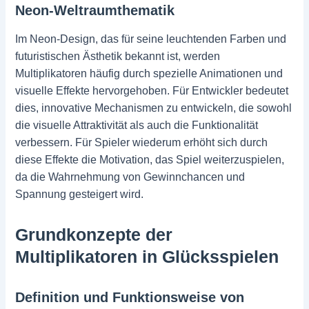
Neon-Weltraumthematik
Im Neon-Design, das für seine leuchtenden Farben und
futuristischen Ästhetik bekannt ist, werden
Multiplikatoren häufig durch spezielle Animationen und
visuelle Effekte hervorgehoben. Für Entwickler bedeutet
dies, innovative Mechanismen zu entwickeln, die sowohl
die visuelle Attraktivität als auch die Funktionalität
verbessern. Für Spieler wiederum erhöht sich durch
diese Effekte die Motivation, das Spiel weiterzuspielen,
da die Wahrnehmung von Gewinnchancen und
Spannung gesteigert wird.
Grundkonzepte der
Multiplikatoren in Glücksspielen
Definition und Funktionsweise von