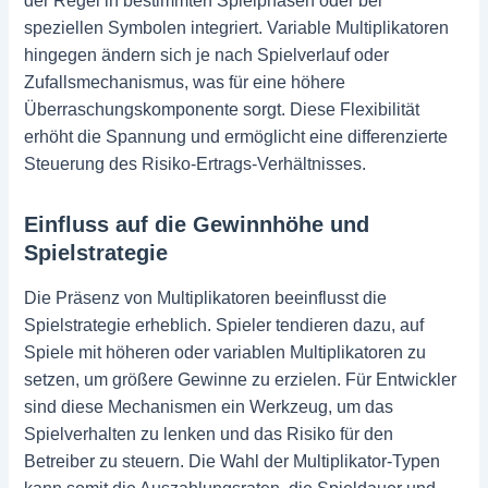
der Regel in bestimmten Spielphasen oder bei
speziellen Symbolen integriert. Variable Multiplikatoren
hingegen ändern sich je nach Spielverlauf oder
Zufallsmechanismus, was für eine höhere
Überraschungskomponente sorgt. Diese Flexibilität
erhöht die Spannung und ermöglicht eine differenzierte
Steuerung des Risiko-Ertrags-Verhältnisses.
Einfluss auf die Gewinnhöhe und
Spielstrategie
Die Präsenz von Multiplikatoren beeinflusst die
Spielstrategie erheblich. Spieler tendieren dazu, auf
Spiele mit höheren oder variablen Multiplikatoren zu
setzen, um größere Gewinne zu erzielen. Für Entwickler
sind diese Mechanismen ein Werkzeug, um das
Spielverhalten zu lenken und das Risiko für den
Betreiber zu steuern. Die Wahl der Multiplikator-Typen