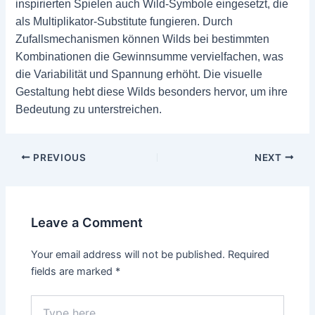
inspirierten Spielen auch Wild-Symbole eingesetzt, die
als Multiplikator-Substitute fungieren. Durch
Zufallsmechanismen können Wilds bei bestimmten
Kombinationen die Gewinnsumme vervielfachen, was
die Variabilität und Spannung erhöht. Die visuelle
Gestaltung hebt diese Wilds besonders hervor, um ihre
Bedeutung zu unterstreichen.
PREVIOUS
NEXT
Leave a Comment
Your email address will not be published.
Required
fields are marked
*
Type