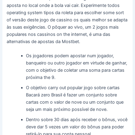
aposta no local onde a bola vai cair. Experimente todos
operating system tipos da roleta para escolher some sort
of versão deste jogo de cassino os quais melhor se adapta
às suas exigências. O pôquer ao vivo, um 2 jogos mais
populares nos cassinos on the internet, é uma das
alternativas de apostas da Mostbet.
Os jogadores podem apostar num jogador,
banqueiro ou outro jogador em virtude de ganhar,
com o objetivo de coletar uma soma para cartas
próxima the 9.
O objetivo carry out popular jogo sobre cartas
Bacará zero Brasil é fazer um conjunto sobre
cartas com o valor de nove ou um conjunto que
seja um mais próximo possível de nove.
Dentro sobre 30 dias após receber o bônus, você
deve dar 5 vezes um valor do bônus para poder
retirá-lo para sua conta pessoal.