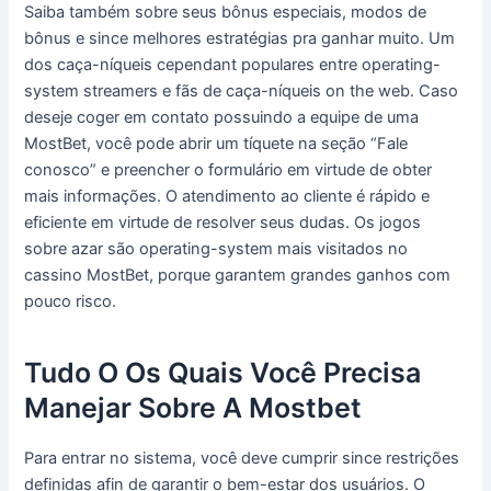
Saiba também sobre seus bônus especiais, modos de
bônus e since melhores estratégias pra ganhar muito. Um
dos caça-níqueis cependant populares entre operating-
system streamers e fãs de caça-níqueis on the web. Caso
deseje coger em contato possuindo a equipe de uma
MostBet, você pode abrir um tíquete na seção “Fale
conosco” e preencher o formulário em virtude de obter
mais informações. O atendimento ao cliente é rápido e
eficiente em virtude de resolver seus dudas. Os jogos
sobre azar são operating-system mais visitados no
cassino MostBet, porque garantem grandes ganhos com
pouco risco.
Tudo O Os Quais Você Precisa
Manejar Sobre A Mostbet
Para entrar no sistema, você deve cumprir since restrições
definidas afin de garantir o bem-estar dos usuários. O