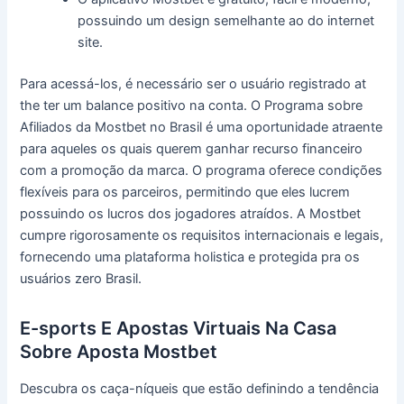
possuindo um design semelhante ao do internet
site.
Para acessá-los, é necessário ser o usuário registrado at
the ter um balance positivo na conta. O Programa sobre
Afiliados da Mostbet no Brasil é uma oportunidade atraente
para aqueles os quais querem ganhar recurso financeiro
com a promoção da marca. O programa oferece condições
flexíveis para os parceiros, permitindo que eles lucrem
possuindo os lucros dos jogadores atraídos. A Mostbet
cumpre rigorosamente os requisitos internacionais e legais,
fornecendo uma plataforma holistica e protegida pra os
usuários zero Brasil.
E-sports E Apostas Virtuais Na Casa
Sobre Aposta Mostbet
Descubra os caça-níqueis que estão definindo a tendência