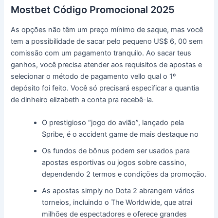
Mostbet Código Promocional 2025
As opções não têm um preço mínimo de saque, mas você
tem a possibilidade de sacar pelo pequeno US$ 6, 00 sem
comissão com um pagamento tranquilo. Ao sacar teus
ganhos, você precisa atender aos requisitos de apostas e
selecionar o método de pagamento vello qual o 1º
depósito foi feito. Você só precisará especificar a quantia
de dinheiro elizabeth a conta pra recebê-la.
O prestigioso “jogo do avião”, lançado pela
Spribe, é o accident game de mais destaque no
Os fundos de bônus podem ser usados para
apostas esportivas ou jogos sobre cassino,
dependendo 2 termos e condições da promoção.
As apostas simply no Dota 2 abrangem vários
torneios, incluindo o The Worldwide, que atrai
milhões de espectadores e oferece grandes