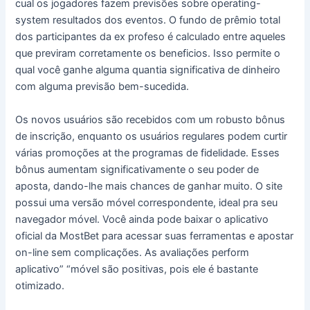
cual os jogadores fazem previsões sobre operating-
system resultados dos eventos. O fundo de prêmio total
dos participantes da ex profeso é calculado entre aqueles
que previram corretamente os beneficios. Isso permite o
qual você ganhe alguma quantia significativa de dinheiro
com alguma previsão bem-sucedida.
Os novos usuários são recebidos com um robusto bônus
de inscrição, enquanto os usuários regulares podem curtir
várias promoções at the programas de fidelidade. Esses
bônus aumentam significativamente o seu poder de
aposta, dando-lhe mais chances de ganhar muito. O site
possui uma versão móvel correspondente, ideal pra seu
navegador móvel. Você ainda pode baixar o aplicativo
oficial da MostBet para acessar suas ferramentas e apostar
on-line sem complicações. As avaliações perform
aplicativo” “móvel são positivas, pois ele é bastante
otimizado.