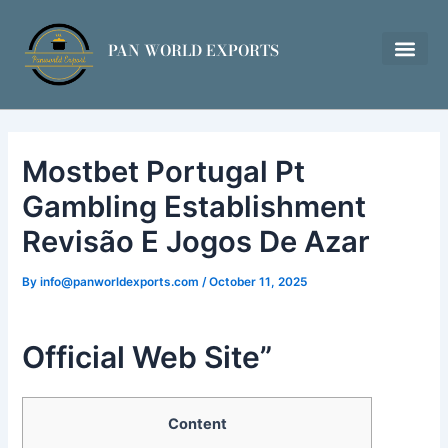
Skip
Post
to
navigation
PAN WORLD EXPORTS
content
Mostbet Portugal Pt
Gambling Establishment
Revisão E Jogos De Azar
By
info@panworldexports.com
/
October 11, 2025
Official Web Site”
Content