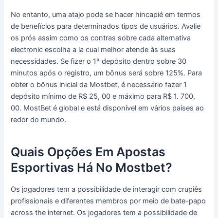
No entanto, uma atajo pode se hacer hincapié em termos
de benefícios para determinados tipos de usuários. Avalie
os prós assim como os contras sobre cada alternativa
electronic escolha a la cual melhor atende às suas
necessidades. Se fizer o 1º depósito dentro sobre 30
minutos após o registro, um bônus será sobre 125%. Para
obter o bônus inicial da Mostbet, é necessário fazer 1
depósito mínimo de R$ 25, 00 e máximo para R$ 1. 700,
00. MostBet é global e está disponível em vários países ao
redor do mundo.
Quais Opções Em Apostas
Esportivas Há No Mostbet?
Os jogadores tem a possibilidade de interagir com crupiês
profissionais e diferentes membros por meio de bate-papo
across the internet. Os jogadores tem a possibilidade de