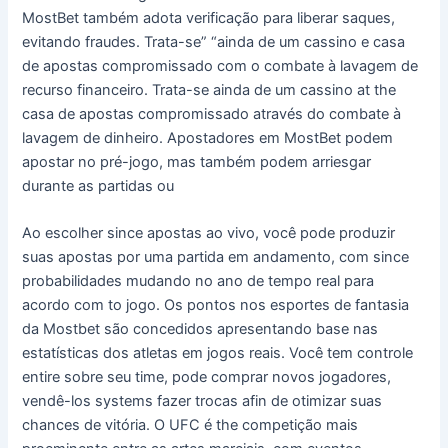
MostBet também adota verificação para liberar saques,
evitando fraudes. Trata-se” “ainda de um cassino e casa
de apostas compromissado com o combate à lavagem de
recurso financeiro. Trata-se ainda de um cassino at the
casa de apostas compromissado através do combate à
lavagem de dinheiro. Apostadores em MostBet podem
apostar no pré-jogo, mas também podem arriesgar
durante as partidas ou
Ao escolher since apostas ao vivo, você pode produzir
suas apostas por uma partida em andamento, com since
probabilidades mudando no ano de tempo real para
acordo com to jogo. Os pontos nos esportes de fantasia
da Mostbet são concedidos apresentando base nas
estatísticas dos atletas em jogos reais. Você tem controle
entire sobre seu time, pode comprar novos jogadores,
vendê-los systems fazer trocas afin de otimizar suas
chances de vitória. O UFC é the competição mais