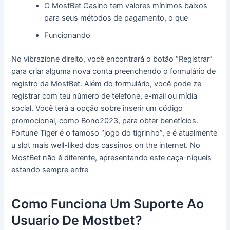
O MostBet Casino tem valores mínimos baixos
para seus métodos de pagamento, o que
Funcionando
No vibrazione direito, você encontrará o botão “Registrar”
para criar alguma nova conta preenchendo o formulário de
registro da MostBet. Além do formulário, você pode ze
registrar com teu número de telefone, e-mail ou mídia
social. Você terá a opção sobre inserir um código
promocional, como Bono2023, para obter benefícios.
Fortune Tiger é o famoso “jogo do tigrinho”, e é atualmente
u slot mais well-liked dos cassinos on the internet. No
MostBet não é diferente, apresentando este caça-níqueis
estando sempre entre
Como Funciona Um Suporte Ao
Usuario De Mostbet?