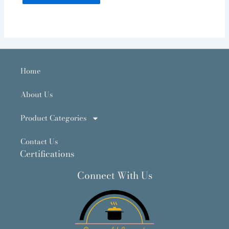
Home
About Us
Product Categories
Contact Us
Certifications
Connect With Us