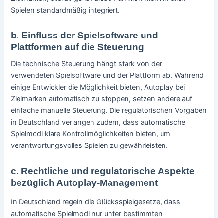
Spielen standardmäßig integriert.
b. Einfluss der Spielsoftware und
Plattformen auf die Steuerung
Die technische Steuerung hängt stark von der
verwendeten Spielsoftware und der Plattform ab. Während
einige Entwickler die Möglichkeit bieten, Autoplay bei
Zielmarken automatisch zu stoppen, setzen andere auf
einfache manuelle Steuerung. Die regulatorischen Vorgaben
in Deutschland verlangen zudem, dass automatische
Spielmodi klare Kontrollmöglichkeiten bieten, um
verantwortungsvolles Spielen zu gewährleisten.
c. Rechtliche und regulatorische Aspekte
bezüglich Autoplay-Management
In Deutschland regeln die Glücksspielgesetze, dass
automatische Spielmodi nur unter bestimmten