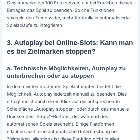
Gewinnmarke bei 100 Euro setzen, um bei Erreichen dieses
Betrages das Spiel zu beenden. Solche Funktionen
spiegeln den Trend wider, mehr Kontrolle in automatisierte
Spielabläufe zu integrieren.
3. Autoplay bei Online-Slots: Kann man
es bei Zielmarken stoppen?
a. Technische Möglichkeiten, Autoplay zu
unterbrechen oder zu stoppen
In den meisten modernen Spielautomaten besteht die
Möglichkeit, Autoplay jederzeit manuell zu beenden. Dies
erfolgt meist durch einen Klick auf die entsprechende
Schaltfläche „Autoplay stoppen“ oder durch das manuelle
Drücken des „Stopp“-Buttons, der während des
automatischen Spiels erscheint. Einige Plattformen
erlauben auch eine automatische Unterbrechung bei
Zielmarken, allerdings ist diese Funktion nicht in allen