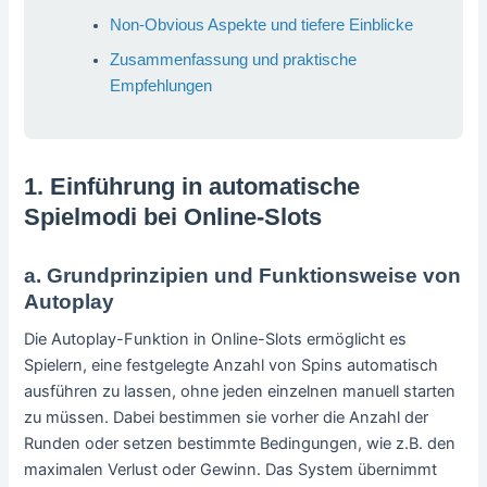
Non-Obvious Aspekte und tiefere Einblicke
Zusammenfassung und praktische
Empfehlungen
1. Einführung in automatische
Spielmodi bei Online-Slots
a. Grundprinzipien und Funktionsweise von
Autoplay
Die Autoplay-Funktion in Online-Slots ermöglicht es
Spielern, eine festgelegte Anzahl von Spins automatisch
ausführen zu lassen, ohne jeden einzelnen manuell starten
zu müssen. Dabei bestimmen sie vorher die Anzahl der
Runden oder setzen bestimmte Bedingungen, wie z.B. den
maximalen Verlust oder Gewinn. Das System übernimmt