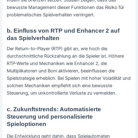
indem sie Grenzen setzen. Studien zeigen, dass das
bewusste Management dieser Funktionen das Risiko für
problematisches Spielverhalten verringert.
b. Einfluss von RTP und Enhancer 2 auf
das Spielverhalten
Der Return-to-Player (RTP) gibt an, wie hoch die
durchschnittliche Rückzahlung an die Spieler ist. Höhere
RTP-Werte und Mechaniken wie Enhancer 2, die
Multiplikatoren und Boni aktivieren, beeinflussen die
Spielstrategie erheblich. Bei Spielen mit hoher Volatilität und
solchen Mechaniken empfiehlt sich eine bewusste
Steuerung, um unkontrollierte Verluste zu vermeiden.
c. Zukunftstrends: Automatisierte
Steuerung und personalisierte
Spieloptionen
Die Entwicklung geht dahin, dass Spielautomaten