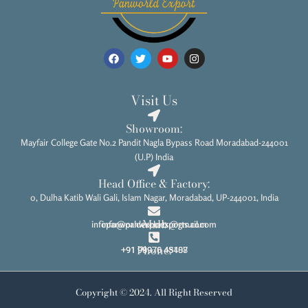
F
T
Y
I
a
w
o
n
c
i
u
s
e
t
t
t
b
t
u
a
Visit Us
o
e
b
g
o
r
e
r
k
a
Showroom:
m
Mayfair College Gate No.2 Pandit Nagla Bypass Road Moradabad-244001
(U.P) India
Head Office & Factory:
0, Dulha Katib Wali Gali, Islam Nagar, Moradabad, UP-244001, India
Mail:
infopanworldexports@gmail.com
info@panworldexports.com
Phone:
+91 98976 43408
+91 99970 45187
Copyright © 2024. All Right Reserved