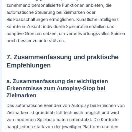
zunehmend personalisierte Funktionen anbieten, die
automatische Steuerung bei Zielmarken oder
Risikoabschaltungen ermöglichen. Künstliche Intelligenz
könnte in Zukunft individuelle Spielprofile erstellen und
adaptive Grenzen setzen, um verantwortungsvolles Spielen
noch besser zu unterstützen.
7. Zusammenfassung und praktische
Empfehlungen
a. Zusammenfassung der wichtigsten
Erkenntnisse zum Autoplay-Stop bei
Zielmarken
Das automatische Beenden von Autoplay bei Erreichen von
Zielmarken ist grundsätzlich technisch möglich und wird
von modernen Spielautomaten unterstützt. Die Kontrolle
hängt jedoch stark von der jeweiligen Plattform und den