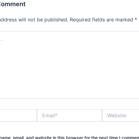
 Comment
address will not be published.
Required fields are marked
*
Email*
Website
ame, email, and website in this browser for the next time I commen