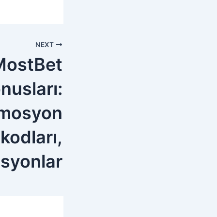
NEXT
MostBet
nusları:
mosyon
kodları,
syonlar