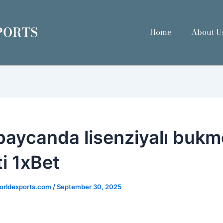
PORTS
Home
About U
baycanda lisenziyalı bukm
ti 1xBet
orldexports.com
/
September 30, 2025