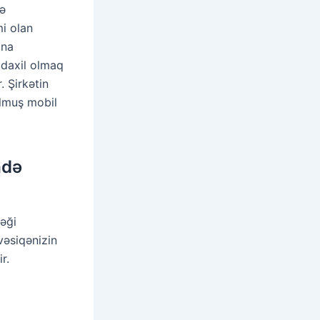
yə
i olan
ına
 daxil olmaq
. Şirkətin
ulmuş mobil
adə
əği
vəsiqənizin
r.