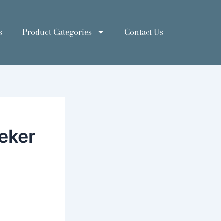
s
Product Categories
Contact Us
eker