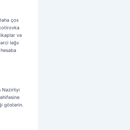
 Daha çox
kotirovka
dikaplar və
ərci ləğv
t hesaba
Nazirliyi
səhifəsinə
i göstərin.