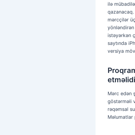
ilə mübadilə
qazanacaq. 
mərcçilər üç
yönləndirən
istəyərkən ç
saytında iP
versiya möv
Proqram
etməlid
Mərc edən ş
göstərməli 
rəqəmsal sur
Məlumatlar p