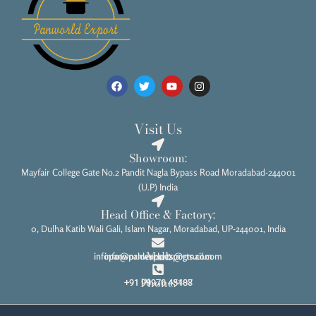
F
T
Y
I
a
w
o
n
c
i
u
s
e
t
t
t
b
t
u
a
Visit Us
o
e
b
g
o
r
e
r
k
a
Showroom:
m
Mayfair College Gate No.2 Pandit Nagla Bypass Road Moradabad-244001
(U.P) India
Head Office & Factory:
0, Dulha Katib Wali Gali, Islam Nagar, Moradabad, UP-244001, India
Mail:
infopanworldexports@gmail.com
info@panworldexports.com
Phone:
+91 98976 43408
+91 99970 45187