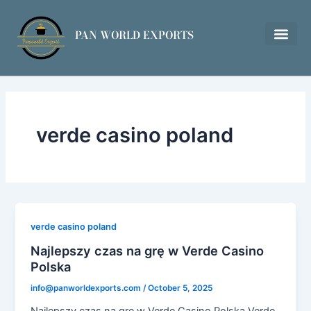
Skip
to
PAN WORLD EXPORTS
content
verde casino poland
verde casino poland
Najlepszy czas na grę w Verde Casino
Polska
info@panworldexports.com
/
October 5, 2025
Najlepszy czas na grę w Verde Casino Polska Verde