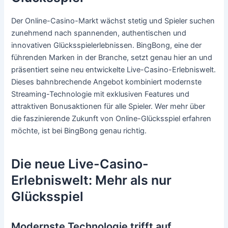
Der Online-Casino-Markt wächst stetig und Spieler suchen
zunehmend nach spannenden, authentischen und
innovativen Glücksspielerlebnissen. BingBong, eine der
führenden Marken in der Branche, setzt genau hier an und
präsentiert seine neu entwickelte Live-Casino-Erlebniswelt.
Dieses bahnbrechende Angebot kombiniert modernste
Streaming-Technologie mit exklusiven Features und
attraktiven Bonusaktionen für alle Spieler. Wer mehr über
die faszinierende Zukunft von Online-Glücksspiel erfahren
möchte, ist bei BingBong genau richtig.
Die neue Live-Casino-
Erlebniswelt: Mehr als nur
Glücksspiel
Modernste Technologie trifft auf