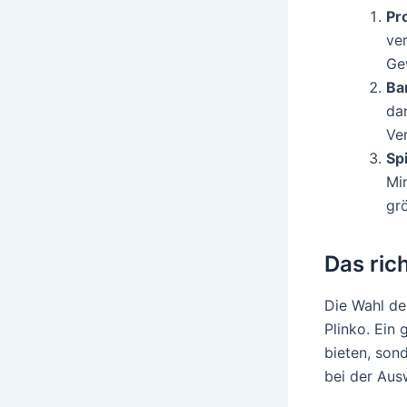
Pr
ve
Ge
Ba
da
Ver
Sp
Mi
gr
Das ric
Die Wahl de
Plinko. Ein
bieten, sond
bei der Aus