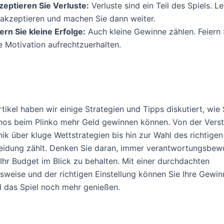
zeptieren Sie Verluste:
Verluste sind ein Teil des Spiels. Le
 akzeptieren und machen Sie dann weiter.
ern Sie kleine Erfolge:
Auch kleine Gewinne zählen. Feiern 
e Motivation aufrechtzuerhalten.
tikel haben wir einige Strategien und Tipps diskutiert, wie 
nos beim Plinko mehr Geld gewinnen können. Von der Verst
ik über kluge Wettstrategien bis hin zur Wahl des richtigen
eidung zählt. Denken Sie daran, immer verantwortungsbew
 Ihr Budget im Blick zu behalten. Mit einer durchdachten
weise und der richtigen Einstellung können Sie Ihre Gewi
 das Spiel noch mehr genießen.