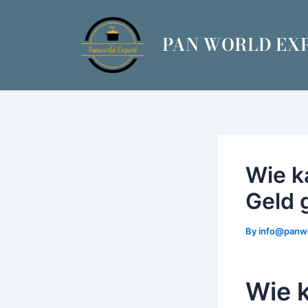
Skip
Post
to
navigation
PAN WORLD EX
content
Wie k
Geld 
By
info@panw
Wie 