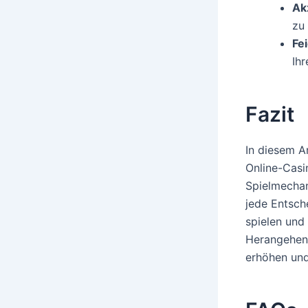
Ak
zu
Fei
Ihr
Fazit
In diesem Ar
Online-Casi
Spielmechan
jede Entsch
spielen und
Herangehens
erhöhen und