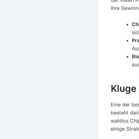
der vielen P
Ihre Gewinn
Ch
si
Pr
Au
Ri
au
Kluge
Eine der be
besteht dari
wahllos Chi
einige Strat