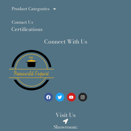
Product Categories
Contact Us
Certifications
Connect With Us
F
T
Y
I
a
w
o
n
c
i
u
s
e
t
t
t
b
t
u
a
Visit Us
o
e
b
g
o
r
e
r
k
a
Showroom:
m