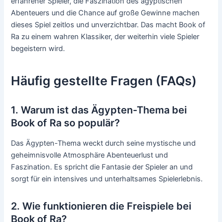
erfahrener Spieler, die Faszination des ägyptischen
Abenteuers und die Chance auf große Gewinne machen
dieses Spiel zeitlos und unverzichtbar. Das macht Book of
Ra zu einem wahren Klassiker, der weiterhin viele Spieler
begeistern wird.
Häufig gestellte Fragen (FAQs)
1. Warum ist das Ägypten-Thema bei
Book of Ra so populär?
Das Ägypten-Thema weckt durch seine mystische und
geheimnisvolle Atmosphäre Abenteuerlust und
Faszination. Es spricht die Fantasie der Spieler an und
sorgt für ein intensives und unterhaltsames Spielerlebnis.
2. Wie funktionieren die Freispiele bei
Book of Ra?