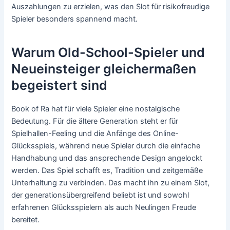
Auszahlungen zu erzielen, was den Slot für risikofreudige
Spieler besonders spannend macht.
Warum Old-School-Spieler und
Neueinsteiger gleichermaßen
begeistert sind
Book of Ra hat für viele Spieler eine nostalgische
Bedeutung. Für die ältere Generation steht er für
Spielhallen-Feeling und die Anfänge des Online-
Glücksspiels, während neue Spieler durch die einfache
Handhabung und das ansprechende Design angelockt
werden. Das Spiel schafft es, Tradition und zeitgemäße
Unterhaltung zu verbinden. Das macht ihn zu einem Slot,
der generationsübergreifend beliebt ist und sowohl
erfahrenen Glücksspielern als auch Neulingen Freude
bereitet.