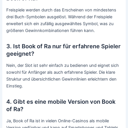
Freispiele werden durch das Erscheinen von mindestens
drei Buch-Symbolen ausgelöst. Während der Freispiele
erweitert sich ein zufällig ausgewähltes Symbol, was zu
größeren Gewinnkombinationen führen kann.
3. Ist Book of Ra nur für erfahrene Spieler
geeignet?
Nein, der Slot ist sehr einfach zu bedienen und eignet sich
sowohl für Anfänger als auch erfahrene Spieler. Die klare
Struktur und übersichtlichen Gewinnlinien erleichtern den
Einstieg.
4. Gibt es eine mobile Version von Book
of Ra?
Ja, Book of Ra ist in vielen Online-Casinos als mobile
Version verfügbar und kann auf Smartphones und Tablets