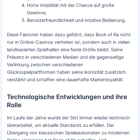
Hohe Volatilität mit der Chance auf große
Gewinne.
Benutzerfreundlichkeit und intuitive Bedienung.
Diese Faktoren haben dazu geführt, dass Book of Ra nicht
nur in Online-Casinos vertreten ist, sondern auch in vielen
landbasierten Spielhallen eine feste Größe bleibt. Seine
Präsenz in verschiedenen Medien und die gegenseitige
Verlinkung zwischen verschiedenen
Glücksspielplattformen haben seine Ikonizität zusätzlich
verstärkt und schaffen eine dauerhafte Markenloyalität.
Technologische Entwicklungen und ihre
Rolle
Im Laufe der Jahre wurde der Slot immer wieder technisch
überarbeitet, um aktuelle Standards zu erfüllen. Der
Übergang von klassischen Spieleautomaten zu modernen