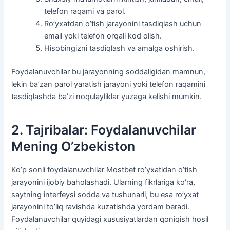
telefon raqami va parol.
Ro’yxatdan o’tish jarayonini tasdiqlash uchun
email yoki telefon orqali kod olish.
Hisobingizni tasdiqlash va amalga oshirish.
Foydalanuvchilar bu jarayonning soddaligidan mamnun,
lekin ba’zan parol yaratish jarayoni yoki telefon raqamini
tasdiqlashda ba’zi noqulayliklar yuzaga kelishi mumkin.
2. Tajribalar: Foydalanuvchilar
Mening O’zbekiston
Ko’p sonli foydalanuvchilar Mostbet ro’yxatidan o’tish
jarayonini ijobiy baholashadi. Ularning fikrlariga ko’ra,
saytning interfeysi sodda va tushunarli, bu esa ro’yxat
jarayonini to’liq ravishda kuzatishda yordam beradi.
Foydalanuvchilar quyidagi xususiyatlardan qoniqish hosil