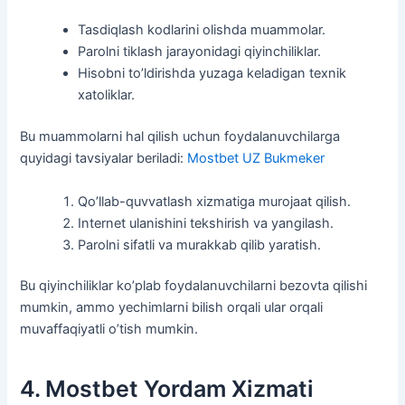
Tasdiqlash kodlarini olishda muammolar.
Parolni tiklash jarayonidagi qiyinchiliklar.
Hisobni to’ldirishda yuzaga keladigan texnik
xatoliklar.
Bu muammolarni hal qilish uchun foydalanuvchilarga
quyidagi tavsiyalar beriladi:
Mostbet UZ Bukmeker
Qo’llab-quvvatlash xizmatiga murojaat qilish.
Internet ulanishini tekshirish va yangilash.
Parolni sifatli va murakkab qilib yaratish.
Bu qiyinchiliklar ko’plab foydalanuvchilarni bezovta qilishi
mumkin, ammo yechimlarni bilish orqali ular orqali
muvaffaqiyatli o’tish mumkin.
4. Mostbet Yordam Xizmati