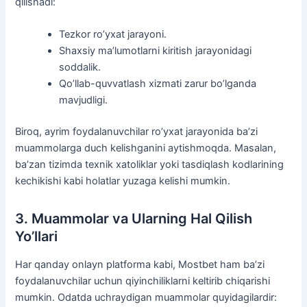
qilishadi:
Tezkor ro’yxat jarayoni.
Shaxsiy ma’lumotlarni kiritish jarayonidagi
soddalik.
Qo’llab-quvvatlash xizmati zarur bo’lganda
mavjudligi.
Biroq, ayrim foydalanuvchilar ro’yxat jarayonida ba’zi
muammolarga duch kelishganini aytishmoqda. Masalan,
ba’zan tizimda texnik xatoliklar yoki tasdiqlash kodlarining
kechikishi kabi holatlar yuzaga kelishi mumkin.
3. Muammolar va Ularning Hal Qilish
Yo’llari
Har qanday onlayn platforma kabi, Mostbet ham ba’zi
foydalanuvchilar uchun qiyinchiliklarni keltirib chiqarishi
mumkin. Odatda uchraydigan muammolar quyidagilardir: