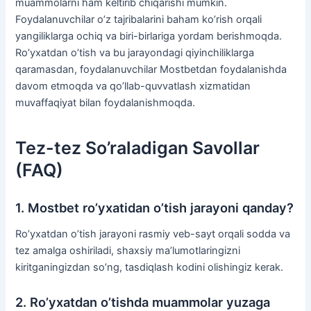
muammolarni ham keltirib chiqarishi mumkin.
Foydalanuvchilar o’z tajribalarini baham ko’rish orqali
yangiliklarga ochiq va biri-birlariga yordam berishmoqda.
Ro’yxatdan o’tish va bu jarayondagi qiyinchiliklarga
qaramasdan, foydalanuvchilar Mostbetdan foydalanishda
davom etmoqda va qo’llab-quvvatlash xizmatidan
muvaffaqiyat bilan foydalanishmoqda.
Tez-tez So’raladigan Savollar
(FAQ)
1. Mostbet ro’yxatidan o’tish jarayoni qanday?
Ro’yxatdan o’tish jarayoni rasmiy veb-sayt orqali sodda va
tez amalga oshiriladi, shaxsiy ma’lumotlaringizni
kiritganingizdan so’ng, tasdiqlash kodini olishingiz kerak.
2. Ro’yxatdan o’tishda muammolar yuzaga