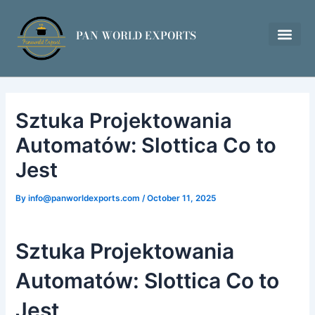
Skip
Post
to
navigation
PAN WORLD EXPORTS
content
Sztuka Projektowania
Automatów: Slottica Co to
Jest
By
info@panworldexports.com
/
October 11, 2025
Sztuka Projektowania
Automatów: Slottica Co to
Jest