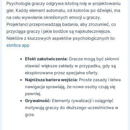
Psychologia graczy odgrywa istotną rolę w projektowaniu
gier. Każdy element automatu, od kolorów po dźwięki, ma
na celu wywołanie określonych emocji u graczy.
Projektanci przeprowadzają badania, aby zrozumieć, co
przyciąga graczy i jakie bodźce są najskuteczniejsze.
Niektóre z kluczowych aspektów psychologicznych to:
slottica app
Efekt zakotwiczenia:
Gracze mogą być skłonni
stawiać większe zakłady w przypadku, gdy są
eksplorowane przez specjalne oferty.
Najniższa bariera wejścia:
Proste zasady i łatwa
nawigacja sprawiają, że nowe osoby czują się
pewniej.
Grywalność:
Elementy rywalizacji i osiągnięć
motywują graczy do dłuższego uczestnictwa w
grze.