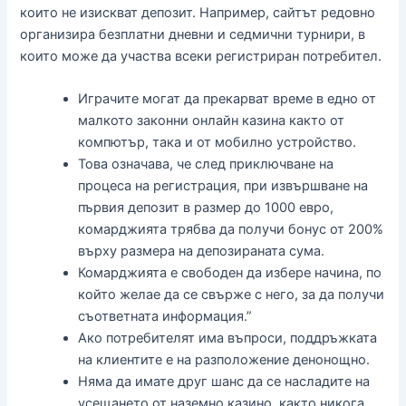
които не изискват депозит. Например, сайтът редовно
организира безплатни дневни и седмични турнири, в
които може да участва всеки регистриран потребител.
Играчите могат да прекарват време в едно от
малкото законни онлайн казина както от
компютър, така и от мобилно устройство.
Това означава, че след приключване на
процеса на регистрация, при извършване на
първия депозит в размер до 1000 евро,
комарджията трябва да получи бонус от 200%
върху размера на депозираната сума.
Комарджията е свободен да избере начина, по
който желае да се свърже с него, за да получи
съответната информация.”
Ако потребителят има въпроси, поддръжката
на клиентите е на разположение денонощно.
Няма да имате друг шанс да се насладите на
усещането от наземно казино, както никога