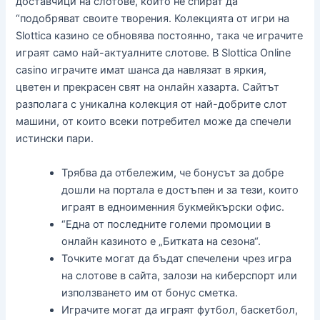
доставчици на слотове, които не спират да”
“подобряват своите творения. Колекцията от игри на
Slottica казино се обновява постоянно, така че играчите
играят само най-актуалните слотове. В Slottica Online
casino играчите имат шанса да навлязат в яркия,
цветен и прекрасен свят на онлайн хазарта. Сайтът
разполага с уникална колекция от най-добрите слот
машини, от които всеки потребител може да спечели
истински пари.
Трябва да отбележим, че бонусът за добре
дошли на портала е достъпен и за тези, които
играят в едноименния букмейкърски офис.
“Една от последните големи промоции в
онлайн казиното е „Битката на сезона“.
Точките могат да бъдат спечелени чрез игра
на слотове в сайта, залози на киберспорт или
използването им от бонус сметка.
Играчите могат да играят футбол, баскетбол,