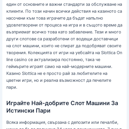
един от основните и важни стандарти за обслужване на
клиенти. По този начин всички действия на казиното са
насочени към това играчите да бъдат напълно
удовлетворени от процеса на игра и в същото време да
възприемат всичко това като забавление. Тези и много
други слотове са разработени от водещи доставчици
на слот машини, които не спират да подобряват своите
творения. Колекцията от игри на уебсайта на Slottica On
line casino се актуализира постоянно, така че
геймърите играят само на най-модерните машини.
Казино Slottica не е просто рай за любителите на
цветни игри, но и реална възможност да печелите
пари.
Играйте Най-добрите Слот Машини За
Истински Пари
Всяка информация, свързана с депозити или печалби,