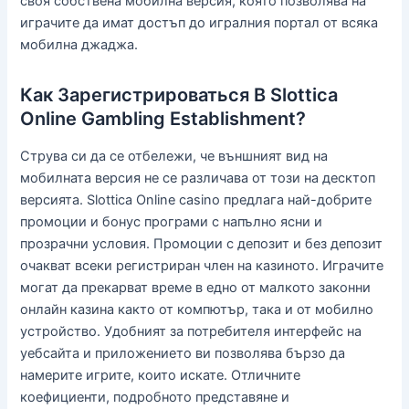
своя собствена мобилна версия, която позволява на
играчите да имат достъп до игралния портал от всяка
мобилна джаджа.
Как Зарегистрироваться В Slottica
Online Gambling Establishment?
Струва си да се отбележи, че външният вид на
мобилната версия не се различава от този на десктоп
версията. Slottica Online casino предлага най-добрите
промоции и бонус програми с напълно ясни и
прозрачни условия. Промоции с депозит и без депозит
очакват всеки регистриран член на казиното. Играчите
могат да прекарват време в едно от малкото законни
онлайн казина както от компютър, така и от мобилно
устройство. Удобният за потребителя интерфейс на
уебсайта и приложението ви позволява бързо да
намерите игрите, които искате. Отличните
коефициенти, подробното представяне и