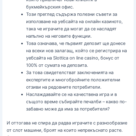
букмейкърския офис.
Този преглед съдържа полезни съвети за
използване на уебсайта на онлайн казиното,
така че играчите да могат да се насладят
напълно на неговите функции.
Това означава, че първият депозит ще донесе
на всеки нов залагащ, който се регистрира на
уебсайта на Slottica on line casino, бонус от
100% от сумата на депозита.
За това свидетелстват заключенията на
експертите и многобройните положителни
отзиви на редовните потребители.
Наслаждавайте се на качествена игра и в
същото време събирайте печалби – какво по-
забавно може да има за потребителя?
И оттогава не спира да радва играчите с разнообразие
от слот машини, броят на които непрекъснато расте.