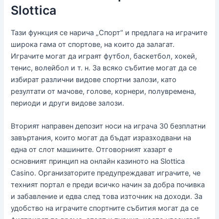
Slottica
Тази функция се нарича „Спорт“ и предлага на играчите
широка гама от спортове, на които да залагат.
Играчите могат да играят футбол, баскетбол, хокей,
тенис, волейбол и т. н. За всяко събитие могат да се
избират различни видове спортни залози, като
резултати от мачове, голове, корнери, полувремена,
периоди и други видове залози.
Вторият направен депозит носи на играча 30 безплатни
завъртания, които могат да бъдат изразходвани на
една от слот машините. Отговорният хазарт е
основният принцип на онлайн казиното на Slottica
Casino. Организаторите предупреждават играчите, че
техният портал е преди всичко начин за добра почивка
и забавление и едва след това източник на доходи. За
удобство на играчите спортните събития могат да се