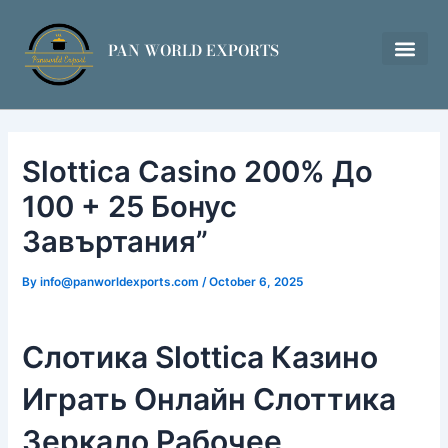
Skip
Post
to
navigation
PAN WORLD EXPORTS
content
Slottica Casino 200% До
100 + 25 Бонус
Завъртания”
By
info@panworldexports.com
/
October 6, 2025
Слотика Slottica Казино
Играть Онлайн Слоттика
Зеркало Рабочее