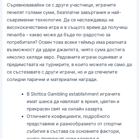
Съревновавайки се с други участници, играчите
печелят големи суми, безплатни завъртания и най-
съвременни технологии. Да се наслаждаваш на
висококачествена игра и в същото време да получиш
печалба – какво може да бъде по-радостно за
потребителя? Освен това всеки геймър има реалната
възможност да удари джакпота, чиято сума достига
няколко хиляди евро. Редовните играчи оценяват и
предимствата на турнирите, в които можете не само да
се състезавате с други играчи, но и да спечелите
солидни парични и материални награди.
В Slottica Gambling establishment играчите
имат шанса да навлязат в яркия, цветен и
прекрасен свят на онлайн хазарта.
Отличните коефициенти, подробното
представяне и разнообразието от спортни
събития в състава са основните фактори,
които привличат нови клиенти в