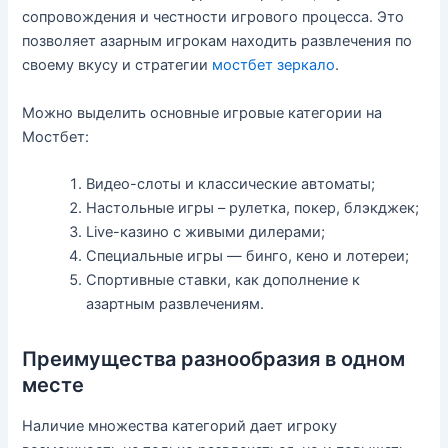
сопровождения и честности игрового процесса. Это
позволяет азарным игрокам находить развлечения по
своему вкусу и стратегии
мостбет зеркало
.
Можно выделить основные игровые категории на
Мостбет:
Видео-слоты и классические автоматы;
Настольные игры – рулетка, покер, блэкджек;
Live-казино с живыми дилерами;
Специальные игры — бинго, кено и лотереи;
Спортивные ставки, как дополнение к
азартным развлечениям.
Преимущества разнообразия в одном
месте
Наличие множества категорий дает игроку