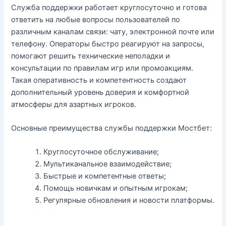
Служба поддержки работает круглосуточно и готова
ответить на любые вопросы пользователей по
различным каналам связи: чату, электронной почте или
телефону. Операторы быстро реагируют на запросы,
помогают решить технические неполадки и
консультации по правилам игр или промоакциям.
Такая оперативность и компетентность создают
дополнительный уровень доверия и комфортной
атмосферы для азартных игроков.
Основные преимущества службы поддержки Мостбет:
Круглосуточное обслуживание;
Мультиканальное взаимодействие;
Быстрые и компетентные ответы;
Помощь новичкам и опытным игрокам;
Регулярные обновления и новости платформы.