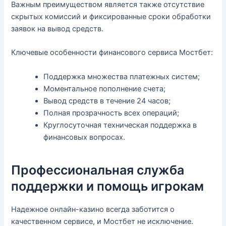
Важным преимуществом является также отсутствие
скрытых комиссий и фиксированные сроки обработки
заявок на вывод средств.
Ключевые особенности финансового сервиса Мостбет:
Поддержка множества платежных систем;
Моментальное пополнение счета;
Вывод средств в течение 24 часов;
Полная прозрачность всех операций;
Круглосуточная техническая поддержка в
финансовых вопросах.
Профессиональная служба
поддержки и помощь игрокам
Надежное онлайн-казино всегда заботится о
качественном сервисе, и Мостбет не исключение.