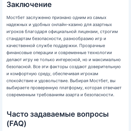
Заключение
Мостбет заслуженно признано одним из самых
надежных и удобных онлайн-казино для азартных
игроков благодаря официальной лицензии, строгим
стандартам безопасности, разнообразию игр и
качественной службе поддержки. Прозрачные
финансовые операции и современные технологии
делают игру не только интересной, но и максимально
безопасной. Все эти факторы создают доверительную
и комфортную среду, обеспечивая игрокам
спокойствие и удовольствие. Выбирая Мостбет, вы
выбираете проверенную платформу, которая отвечает
современным требованиям азарта и безопасности.
Часто задаваемые вопросы
(FAQ)