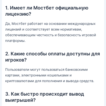
1. Имеет ли Мостбет официальную
лицензию?
Да, Мостбет работает на основании международных
лицензий и соответствует всем нормативам,
обеспечивающим честность и безопасность игровой
платформы.
2. Какие способы оплаты доступны для
игроков?
Пользователи могут пользоваться банковскими
картами, электронными кошельками и
криптовалютами для пополнения и вывода средств.
3. Как быстро происходит вывод
выигрышей?