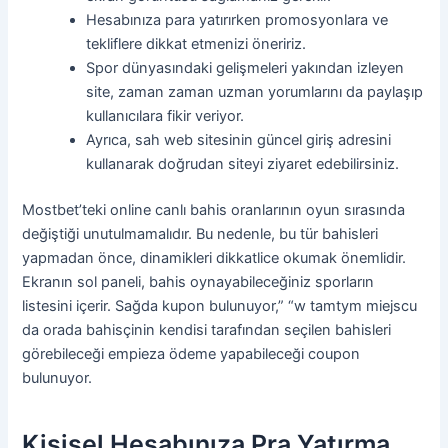
Hesabınıza para yatırırken promosyonlara ve
tekliflere dikkat etmenizi öneririz.
Spor dünyasındaki gelişmeleri yakından izleyen
site, zaman zaman uzman yorumlarını da paylaşıp
kullanıcılara fikir veriyor.
Ayrıca, sah web sitesinin güncel giriş adresini
kullanarak doğrudan siteyi ziyaret edebilirsiniz.
Mostbet’teki online canlı bahis oranlarının oyun sırasında
değiştiği unutulmamalıdır. Bu nedenle, bu tür bahisleri
yapmadan önce, dinamikleri dikkatlice okumak önemlidir.
Ekranın sol paneli, bahis oynayabileceğiniz sporların
listesini içerir. Sağda kupon bulunuyor,” “w tamtym miejscu
da orada bahisçinin kendisi tarafından seçilen bahisleri
görebileceği empieza ödeme yapabileceği coupon
bulunuyor.
Kişisel Hesabınıza Pra Yatırma