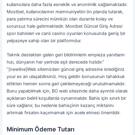
kullanıcılara daha fazla esneklik ve anonimlik sağlamaktadır.
Mostbet, kullanıcılarının memnuniyetini ön planda tutarak,
para yatırma sürecini mümkün olan durante kolay ve
sorunsuz hale getirmektedir. Mostbet Güncel Giriş Adresi
spor bahisleri ve canlı casino oyunları konusunda geniş bir
yelpazeye sahip olan bir platformdur.
Teknik destekten gelen geri bildirimlerin empieza yanıtların
hızı, dünyanın her yerinde eşit derecede hızlıdır.”
“[newline]Web sitemizden güncel giriş adresine istediğiniz
your ex an ulaşabilirsiniz. Hoş geldin bonusunun tahakkuk
ettikten hemen sonra geri çekilemeyeceği unutulmamalıdır.
Bunu yapabilmek için, BO web sitesinde daha ayrıntılı olarak
açıklanan belirli koşullarda oynanmalıdır. Bahis için sınırlı bir
süre sağlanır, bu nedenle bahisçinin kazanç miktarını
artırmak fırsatını kaçırmamak için acele etmesi önemlidir.
Minimum Ödeme Tutarı