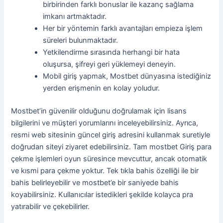
birbirinden farklı bonuslar ile kazanç sağlama
imkanı artmaktadır.
Her bir yöntemin farklı avantajları empieza işlem
süreleri bulunmaktadır.
Yetkilendirme sırasında herhangi bir hata
oluşursa, şifreyi geri yüklemeyi deneyin.
Mobil giriş yapmak, Mostbet dünyasına istediğiniz
yerden erişmenin en kolay yoludur.
Mostbet’in güvenilir olduğunu doğrulamak için lisans
bilgilerini ve müşteri yorumlarını inceleyebilirsiniz. Ayrıca,
resmi web sitesinin güncel giriş adresini kullanmak suretiyle
doğrudan siteyi ziyaret edebilirsiniz. Tam mostbet Giriş para
çekme işlemleri oyun süresince mevcuttur, ancak otomatik
ve kısmi para çekme yoktur. Tek tıkla bahis özelliği ile bir
bahis belirleyebilir ve mostbet’e bir saniyede bahis
koyabilirsiniz. Kullanıcılar istedikleri şekilde kolayca pra
yatırabilir ve çekebilirler.