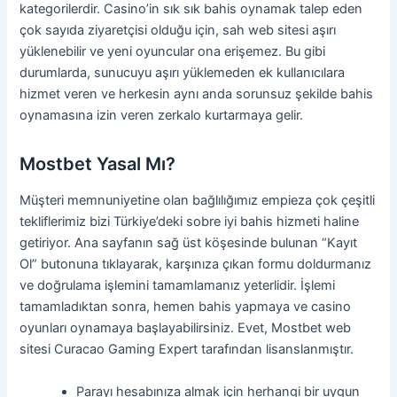
kategorilerdir. Casino’in sık sık bahis oynamak talep eden
çok sayıda ziyaretçisi olduğu için, sah web sitesi aşırı
yüklenebilir ve yeni oyuncular ona erişemez. Bu gibi
durumlarda, sunucuyu aşırı yüklemeden ek kullanıcılara
hizmet veren ve herkesin aynı anda sorunsuz şekilde bahis
oynamasına izin veren zerkalo kurtarmaya gelir.
Mostbet Yasal Mı?
Müşteri memnuniyetine olan bağlılığımız empieza çok çeşitli
tekliflerimiz bizi Türkiye’deki sobre iyi bahis hizmeti haline
getiriyor. Ana sayfanın sağ üst köşesinde bulunan “Kayıt
Ol” butonuna tıklayarak, karşınıza çıkan formu doldurmanız
ve doğrulama işlemini tamamlamanız yeterlidir. İşlemi
tamamladıktan sonra, hemen bahis yapmaya ve casino
oyunları oynamaya başlayabilirsiniz. Evet, Mostbet web
sitesi Curacao Gaming Expert tarafından lisanslanmıştır.
Parayı hesabınıza almak için herhangi bir uygun