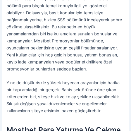
bölümü para birçok temel konuyla ilgili yol gösterici
olabiliyor. Dolayısıyla, basit konular için temsilciye
bağlanmak yerine, hızlıca SSS bölümünü inceleyerek sobre
çözüme ulaşabilirsiniz. Bu rekabetin en büyük
yansımalarından biri ise kullanıcılara sunulan bonuslar ve
kampanyalar. Mostbet Promosyonlar bölümünde,
oyuncuların beklentisine uygun çeşitli fırsatlar sıralanıyor.
Yeni kullanıcılar için hoş geldin bonusu, yatırım bonusları,
kayıp iade kampanyaları veya popüler etkinliklere özel
promosyonlar bunlardan sadece bazıları.
Yine de düşük riskle yüksek heyecan arayanlar için harika
bir kapı araladığı bir gerçek. Bahis sektöründe öne çıkan
kriterlerden biri, siteye hızlı ve kolay şekilde ulaşabilmektir.
Sık sık değişen yasal düzenlemeler ve engellemeler,
kullanıcıların siteye erişimini bazen güçleştirebilir.
Mostbet Para Yatırma Ve Çekme