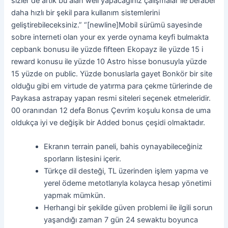
sizler de artık bu alan weil yapacağınız çalışmalar ile beraber
daha hızlı bir şekil para kullanım sistemlerini
geliştirebileceksiniz.” “[newline]Mobil sürümü sayesinde
sobre interneti olan your ex yerde oynama keyfi bulmakta
cepbank bonusu ile yüzde fifteen Ekopayz ile yüzde 15 i
reward konusu ile yüzde 10 Astro hisse bonusuyla yüzde
15 yüzde on public. Yüzde bonuslarla gayet Bonkör bir site
olduğu gibi em virtude de yatırma para çekme türlerinde de
Paykasa astrapay yapan resmi siteleri seçenek etmeleridir.
00 oranından 12 defa Bonus Çevrim koşulu konsa de uma
oldukça iyi ve değişik bir Added bonus çeşidi olmaktadır.
Ekranın terrain paneli, bahis oynayabileceğiniz
sporların listesini içerir.
Türkçe dil desteği, TL üzerinden işlem yapma ve
yerel ödeme metotlarıyla kolayca hesap yönetimi
yapmak mümkün.
Herhangi bir şekilde güven problemi ile ilgili sorun
yaşandığı zaman 7 gün 24 sewaktu boyunca