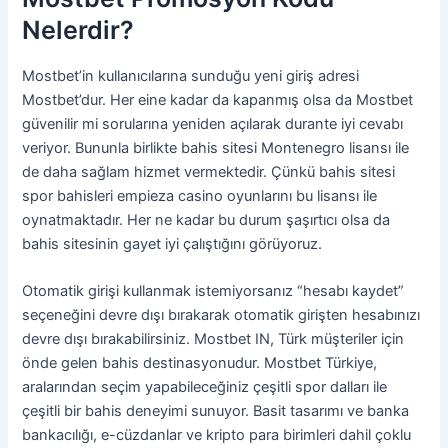
Nelerdir?
Mostbet’in kullanıcılarına sunduğu yeni giriş adresi
Mostbet’dur. Her eine kadar da kapanmış olsa da Mostbet
güvenilir mi sorularına yeniden açılarak durante iyi cevabı
veriyor. Bununla birlikte bahis sitesi Montenegro lisansı ile
de daha sağlam hizmet vermektedir. Çünkü bahis sitesi
spor bahisleri empieza casino oyunlarını bu lisansı ile
oynatmaktadır. Her ne kadar bu durum şaşırtıcı olsa da
bahis sitesinin gayet iyi çalıştığını görüyoruz.
Otomatik girişi kullanmak istemiyorsanız “hesabı kaydet”
seçeneğini devre dışı bırakarak otomatik girişten hesabınızı
devre dışı bırakabilirsiniz. Mostbet IN, Türk müşteriler için
önde gelen bahis destinasyonudur. Mostbet Türkiye,
aralarından seçim yapabileceğiniz çeşitli spor dalları ile
çeşitli bir bahis deneyimi sunuyor. Basit tasarımı ve banka
bankacılığı, e-cüzdanlar ve kripto para birimleri dahil çoklu