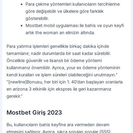
Para çekme yöntemleri kullanıcıların tercihlerine
göre değişebilir ve ülkelere göre farklılık
gösterebilir.
Mostbet mobil uygulaması ile bahis ve oyun keyfi
artık the woman an elinizin altında.
Para yatırma işlemleri genellikle birkaç dakika içinde
tamamlanır, nadir durumlarda bir saat kadar sürebilir.
Öncelikle güvenilir ve lisanslı bir ödeme yöntemi
kullanmanız önemlidir. Ayrıca, your ex ödeme yönteminin
kendi kuralları ve işlem süreleri olabileceğini unutmayın.”
“[newline]Bonusu, her biri için 1. 40’dan başlayan oranlarla
en arizona 3 etkinlik için ekspres ile geri kazanmanız
gerekir.”
Mostbet Giriş 2023
Bu, kullanıcıların bahis keyfine ara vermeden devam
etmesini sağlıyor. Ayrıca, sıkça sorulan sorular (SSS)