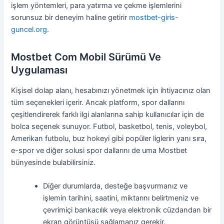
işlem yöntemleri, para yatırma ve çekme işlemlerini
sorunsuz bir deneyim haline getirir
mostbet-giris-
guncel.org
.
Mostbet Com Mobil Sürümü Ve
Uygulaması
Kişisel dolap alanı, hesabınızı yönetmek için ihtiyacınız olan
tüm seçenekleri içerir. Ancak platform, spor dallarını
çeşitlendirerek farklı ilgi alanlarına sahip kullanıcılar için de
bolca seçenek sunuyor. Futbol, basketbol, tenis, voleybol,
Amerikan futbolu, buz hokeyi gibi popüler liglerin yanı sıra,
e-spor ve diğer solusi spor dallarını de uma Mostbet
bünyesinde bulabilirsiniz.
Diğer durumlarda, desteğe başvurmanız ve
işlemin tarihini, saatini, miktarını belirtmeniz ve
çevrimiçi bankacılık veya elektronik cüzdandan bir
ekran görüntüsü sağlamanız gerekir.