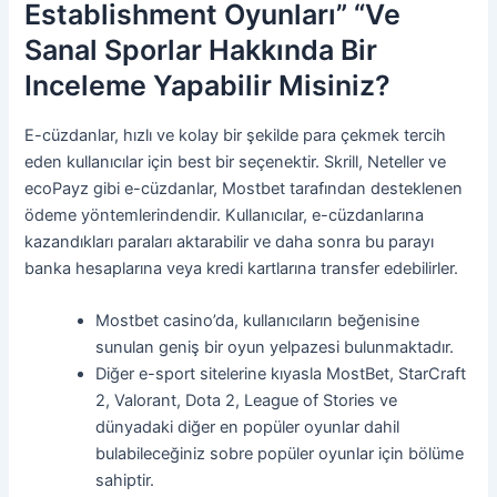
Establishment Oyunları” “Ve
Sanal Sporlar Hakkında Bir
Inceleme Yapabilir Misiniz?
E-cüzdanlar, hızlı ve kolay bir şekilde para çekmek tercih
eden kullanıcılar için best bir seçenektir. Skrill, Neteller ve
ecoPayz gibi e-cüzdanlar, Mostbet tarafından desteklenen
ödeme yöntemlerindendir. Kullanıcılar, e-cüzdanlarına
kazandıkları paraları aktarabilir ve daha sonra bu parayı
banka hesaplarına veya kredi kartlarına transfer edebilirler.
Mostbet casino’da, kullanıcıların beğenisine
sunulan geniş bir oyun yelpazesi bulunmaktadır.
Diğer e-sport sitelerine kıyasla MostBet, StarCraft
2, Valorant, Dota 2, League of Stories ve
dünyadaki diğer en popüler oyunlar dahil
bulabileceğiniz sobre popüler oyunlar için bölüme
sahiptir.