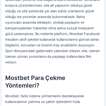
kolayca çözümlenmesi, site alt yapısının oldukça güzel
olduğu ve site içerisinde yer alan bahis oranlarının güzel
olduğu ise yorumlar arasında bulunmaktadır. Bahis
oyuncuları arasında etkileşim, strateji paylaşımı ve
kampanyalardan haberdar olma adına sosyal medyanın
gücü yadsınamaz. Bu nedenle platform, Mostbet Facebook
hesabını aktif şekilde kullanarak kullanıcılarına güncel adres
bilgilerini, bonusları ve önemli maç analizlerini duyuruyor.
Spor dünyasındaki gelişmeleri yakından izleyen site, zaman
zaman uzman yorumlarını da paylaşıp kullanıcılara fikir
veriyor.
Mostbet Para Çekme
Yöntemleri?
Mostbet, farklı ödeme yöntemlerini destekleyerek
kullanıcılarının yatırma ve çekim işlemlerini hızla