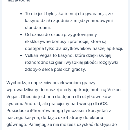
To nie jest byle jaka licencja to gwarancja, że
kasyno działa zgodnie z międzynarodowymi
standardami.
Od czasu do czasu przygotowujemy
ekskluzywne bonusy i promocje, które są
dostępne tylko dla użytkowników naszej aplikacji.
Vulkan Vegas to kasyno, które dzięki swojej
różnorodności gier i wysokiej jakości rozgrywki
zdobyło serca polskich graczy.
Wychodząc naprzeciw oczekiwaniom graczy,
wprowadziliśmy do naszej oferty aplikację mobilną Vulkan
Vegas. Obecnie jest ona dostępna dla użytkowników
systemu Android, ale pracujemy nad wersją dla iOS.
Posiadacze iPhone’ów mogą tymczasem korzystać z
naszego kasyna, dodając skrót strony do ekranu
głównego. Pamiętaj, że nie możesz uzyskać dostępu do