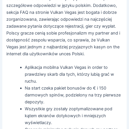
szczegółowe odpowiedzi w języku polskim. Dodatkowo,
sekcja FAQ na stronie Vulkan Vegas jest bogata i dobrze
zorganizowana, zawierając odpowiedzi na najczęściej
zadawane pytania dotyczące rejestracji, gier czy wypłat.
Polscy gracze cenią sobie profesjonalizm my partner and i
dostępność zespołu wsparcia, co sprawia, że Vulkan
Vegas jest jednym z najbardziej przyjaznych kasyn on the
internet dla użytkowników unces Polski.
Aplikacja mobilna Vulkan Vegas in order to
prawdziwy skarb dla tych, którzy lubią grać w
ruchu.
Na start czeka pakiet bonusów do € i 150
darmowych spinów, podzielony na trzy pierwsze
depozyty.
Wszystkie gry zostały zoptymalizowane pod
kątem ekranów dotykowych i mniejszych
wyświetlaczy.