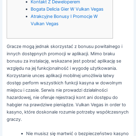
Kontakt Z Deweloperem
Bogata Delicia Gier W Vulkan Vegas
Atrakcyjne Bonusy I Promocje W
Vulkan Vegas
Gracze mogą jednak skorzystać z bonusu powitalnego i
innych dostępnych promocji w aplikacji. Mimo braku
bonusu za instalację, wskazane jest pobrać aplikację se
względu na jej funkcjonalność i wygodę użytkowania.
Korzystanie unces aplikacji mobilnej umożliwia łatwy
dostęp perform wszystkich funkcji kasyna w dowolnym
miejscu i czasie. Serwis nie prowadzi działalności
hazardowej, nie oferuje rejestracji kont ani dostępu do
habgier na prawdziwe pieniądze. Vulkan Vegas in order to
kasyno, które doskonale rozumie potrzeby współczesnych
graczy.
Nie musisz się martwić o bezpieczeństwo kasyno