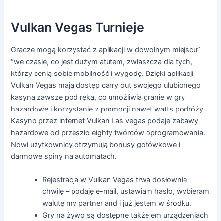
Vulkan Vegas Turnieje
Gracze mogą korzystać z aplikacji w dowolnym miejscu”
“we czasie, co jest dużym atutem, zwłaszcza dla tych,
którzy cenią sobie mobilność i wygodę. Dzięki aplikacji
Vulkan Vegas mają dostęp carry out swojego ulubionego
kasyna zawsze pod ręką, co umożliwia granie w gry
hazardowe i korzystanie z promocji nawet watts podróży.
Kasyno przez internet Vulkan Las vegas podaje zabawy
hazardowe od przeszło eighty twórców oprogramowania.
Nowi użytkownicy otrzymują bonusy gotówkowe i
darmowe spiny na automatach.
Rejestracja w Vulkan Vegas trwa dosłownie
chwilę – podaję e-mail, ustawiam hasło, wybieram
walutę my partner and i już jestem w środku.
Gry na żywo są dostępne także em urządzeniach