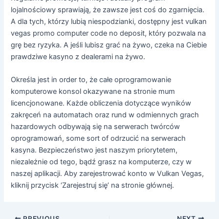
lojalnościowy sprawiają, że zawsze jest coś do zgarnięcia.
A dla tych, którzy lubią niespodzianki, dostępny jest vulkan
vegas promo computer code no deposit, który pozwala na
grę bez ryzyka. A jeśli lubisz grać na żywo, czeka na Ciebie
prawdziwe kasyno z dealerami na żywo.
Określa jest in order to, że całe oprogramowanie
komputerowe konsol okazywane na stronie mum
licencjonowane. Każde obliczenia dotyczące wyników
zakręceń na automatach oraz rund w odmiennych grach
hazardowych odbywają się na serwerach twórców
oprogramowań, some sort of odrzucić na serwerach
kasyna. Bezpieczeństwo jest naszym priorytetem,
niezależnie od tego, bądź grasz na komputerze, czy w
naszej aplikacji. Aby zarejestrować konto w Vulkan Vegas,
kliknij przycisk ‘Zarejestruj się’ na stronie głównej.
PREVIOUS
NEXT