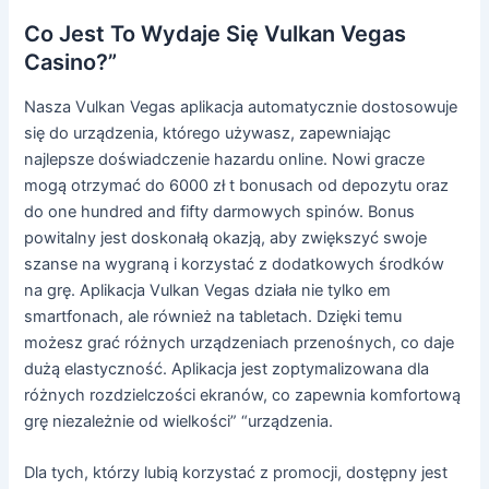
Co Jest To Wydaje Się Vulkan Vegas
Casino?”
Nasza Vulkan Vegas aplikacja automatycznie dostosowuje
się do urządzenia, którego używasz, zapewniając
najlepsze doświadczenie hazardu online. Nowi gracze
mogą otrzymać do 6000 zł t bonusach od depozytu oraz
do one hundred and fifty darmowych spinów. Bonus
powitalny jest doskonałą okazją, aby zwiększyć swoje
szanse na wygraną i korzystać z dodatkowych środków
na grę. Aplikacja Vulkan Vegas działa nie tylko em
smartfonach, ale również na tabletach. Dzięki temu
możesz grać różnych urządzeniach przenośnych, co daje
dużą elastyczność. Aplikacja jest zoptymalizowana dla
różnych rozdzielczości ekranów, co zapewnia komfortową
grę niezależnie od wielkości” “urządzenia.
Dla tych, którzy lubią korzystać z promocji, dostępny jest