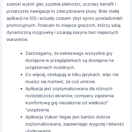
szeroki wybór gier, szybkie płatności, uczciwy benefit i
przejrzysta nawigacja to zdecydowane plusy. Brak stałej
aplikacji na iOS i actually czasem zbyt sporo powiadomień
promocyjnych. Polecam to miejsce graczom, którzy lubią
dynamiczną rozgrywkę i szukają kasyna bez niejasnych
warunków.
Zastrzegamy, że keineswegs wszystkie gry
dostępne w przeglądarkach są dostępne na
urządzeniach mobilnych.
Co więcej, obsługują w kilku językach, więc nie
musisz się martwić, że coś umknie.
Aplikacja jest zoptymalizowana dla różnych
rozdzielczości ekranów, company zapewnia
komfortową grę niezależnie od wielkości”
“urządzenia.
Aplikacja Vulkan Vegas jest bardzo dobrze
zoptymalizowana, zapewniając wygodę i łatwość
użytkowania.