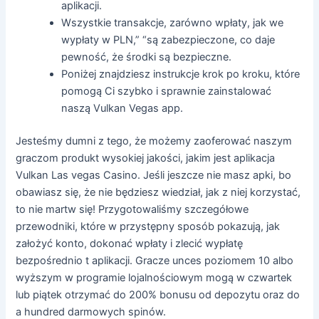
aplikacji.
Wszystkie transakcje, zarówno wpłaty, jak we
wypłaty w PLN,” “są zabezpieczone, co daje
pewność, że środki są bezpieczne.
Poniżej znajdziesz instrukcje krok po kroku, które
pomogą Ci szybko i sprawnie zainstalować
naszą Vulkan Vegas app.
Jesteśmy dumni z tego, że możemy zaoferować naszym
graczom produkt wysokiej jakości, jakim jest aplikacja
Vulkan Las vegas Casino. Jeśli jeszcze nie masz apki, bo
obawiasz się, że nie będziesz wiedział, jak z niej korzystać,
to nie martw się! Przygotowaliśmy szczegółowe
przewodniki, które w przystępny sposób pokazują, jak
założyć konto, dokonać wpłaty i zlecić wypłatę
bezpośrednio t aplikacji. Gracze unces poziomem 10 albo
wyższym w programie lojalnościowym mogą w czwartek
lub piątek otrzymać do 200% bonusu od depozytu oraz do
a hundred darmowych spinów.