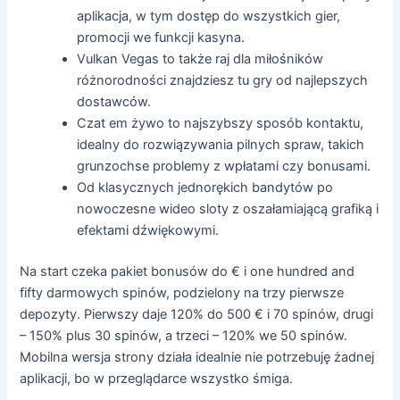
aplikacja, w tym dostęp do wszystkich gier,
promocji we funkcji kasyna.
Vulkan Vegas to także raj dla miłośników
różnorodności znajdziesz tu gry od najlepszych
dostawców.
Czat em żywo to najszybszy sposób kontaktu,
idealny do rozwiązywania pilnych spraw, takich
grunzochse problemy z wpłatami czy bonusami.
Od klasycznych jednorękich bandytów po
nowoczesne wideo sloty z oszałamiającą grafiką i
efektami dźwiękowymi.
Na start czeka pakiet bonusów do € i one hundred and
fifty darmowych spinów, podzielony na trzy pierwsze
depozyty. Pierwszy daje 120% do 500 € i 70 spinów, drugi
– 150% plus 30 spinów, a trzeci – 120% we 50 spinów.
Mobilna wersja strony działa idealnie nie potrzebuję żadnej
aplikacji, bo w przeglądarce wszystko śmiga.