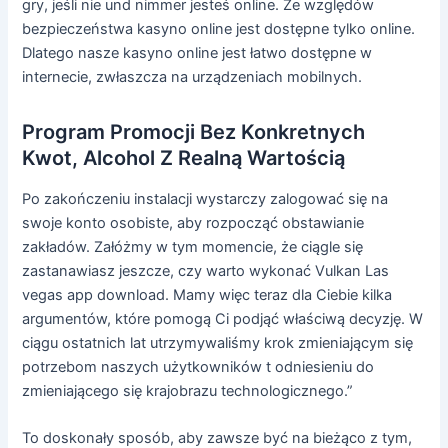
gry, jeśli nie und nimmer jesteś online. Ze względów
bezpieczeństwa kasyno online jest dostępne tylko online.
Dlatego nasze kasyno online jest łatwo dostępne w
internecie, zwłaszcza na urządzeniach mobilnych.
Program Promocji Bez Konkretnych
Kwot, Alcohol Z Realną Wartością
Po zakończeniu instalacji wystarczy zalogować się na
swoje konto osobiste, aby rozpocząć obstawianie
zakładów. Załóżmy w tym momencie, że ciągle się
zastanawiasz jeszcze, czy warto wykonać Vulkan Las
vegas app download. Mamy więc teraz dla Ciebie kilka
argumentów, które pomogą Ci podjąć właściwą decyzję. W
ciągu ostatnich lat utrzymywaliśmy krok zmieniającym się
potrzebom naszych użytkowników t odniesieniu do
zmieniającego się krajobrazu technologicznego.”
To doskonały sposób, aby zawsze być na bieżąco z tym,