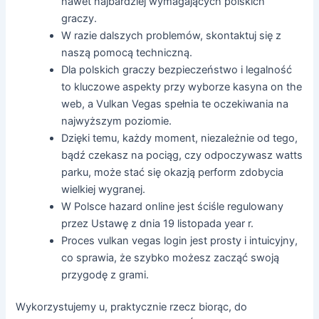
nawet najbardziej wymagających polskich
graczy.
W razie dalszych problemów, skontaktuj się z
naszą pomocą techniczną.
Dla polskich graczy bezpieczeństwo i legalność
to kluczowe aspekty przy wyborze kasyna on the
web, a Vulkan Vegas spełnia te oczekiwania na
najwyższym poziomie.
Dzięki temu, każdy moment, niezależnie od tego,
bądź czekasz na pociąg, czy odpoczywasz watts
parku, może stać się okazją perform zdobycia
wielkiej wygranej.
W Polsce hazard online jest ściśle regulowany
przez Ustawę z dnia 19 listopada year r.
Proces vulkan vegas login jest prosty i intuicyjny,
co sprawia, że szybko możesz zacząć swoją
przygodę z grami.
Wykorzystujemy u, praktycznie rzecz biorąc, do