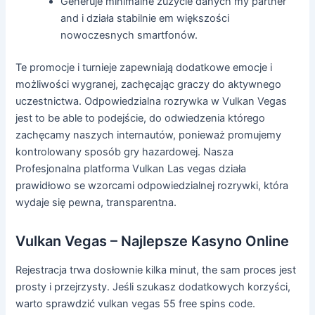
Generuje minimalne zużycie danych my partner
and i działa stabilnie em większości
nowoczesnych smartfonów.
Te promocje i turnieje zapewniają dodatkowe emocje i
możliwości wygranej, zachęcając graczy do aktywnego
uczestnictwa. Odpowiedzialna rozrywka w Vulkan Vegas
jest to be able to podejście, do odwiedzenia którego
zachęcamy naszych internautów, ponieważ promujemy
kontrolowany sposób gry hazardowej. Nasza
Profesjonalna platforma Vulkan Las vegas działa
prawidłowo se wzorcami odpowiedzialnej rozrywki, która
wydaje się pewna, transparentna.
Vulkan Vegas – Najlepsze Kasyno Online
Rejestracja trwa dosłownie kilka minut, the sam proces jest
prosty i przejrzysty. Jeśli szukasz dodatkowych korzyści,
warto sprawdzić vulkan vegas 55 free spins code.