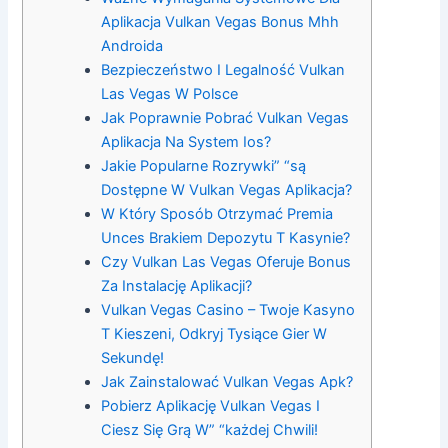
Aplikacja Vulkan Vegas Bonus Mhh
Androida
Bezpieczeństwo I Legalność Vulkan
Las Vegas W Polsce
Jak Poprawnie Pobrać Vulkan Vegas
Aplikacja Na System Ios?
Jakie Popularne Rozrywki” “są
Dostępne W Vulkan Vegas Aplikacja?
W Który Sposób Otrzymać Premia
Unces Brakiem Depozytu T Kasynie?
Czy Vulkan Las Vegas Oferuje Bonus
Za Instalację Aplikacji?
Vulkan Vegas Casino – Twoje Kasyno
T Kieszeni, Odkryj Tysiące Gier W
Sekundę!
Jak Zainstalować Vulkan Vegas Apk?
Pobierz Aplikację Vulkan Vegas I
Ciesz Się Grą W” “każdej Chwili!