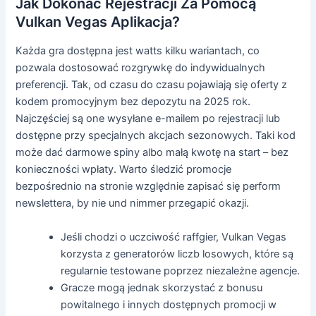
Jak Dokonać Rejestracji Za Pomocą
Vulkan Vegas Aplikacja?
Każda gra dostępna jest watts kilku wariantach, co
pozwala dostosować rozgrywkę do indywidualnych
preferencji. Tak, od czasu do czasu pojawiają się oferty z
kodem promocyjnym bez depozytu na 2025 rok.
Najczęściej są one wysyłane e-mailem po rejestracji lub
dostępne przy specjalnych akcjach sezonowych. Taki kod
może dać darmowe spiny albo małą kwotę na start – bez
konieczności wpłaty. Warto śledzić promocje
bezpośrednio na stronie względnie zapisać się perform
newslettera, by nie und nimmer przegapić okazji.
Jeśli chodzi o uczciwość raffgier, Vulkan Vegas
korzysta z generatorów liczb losowych, które są
regularnie testowane poprzez niezależne agencje.
Gracze mogą jednak skorzystać z bonusu
powitalnego i innych dostępnych promocji w