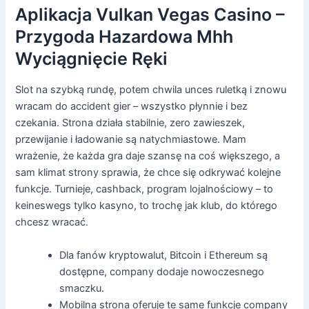
Aplikacja Vulkan Vegas Casino –
Przygoda Hazardowa Mhh
Wyciągnięcie Ręki
Slot na szybką rundę, potem chwila unces ruletką i znowu
wracam do accident gier – wszystko płynnie i bez
czekania. Strona działa stabilnie, zero zawieszek,
przewijanie i ładowanie są natychmiastowe. Mam
wrażenie, że każda gra daje szansę na coś większego, a
sam klimat strony sprawia, że chce się odkrywać kolejne
funkcje. Turnieje, cashback, program lojalnościowy – to
keineswegs tylko kasyno, to trochę jak klub, do którego
chcesz wracać.
Dla fanów kryptowalut, Bitcoin i Ethereum są
dostępne, company dodaje nowoczesnego
smaczku.
Mobilna strona oferuje te same funkcje company