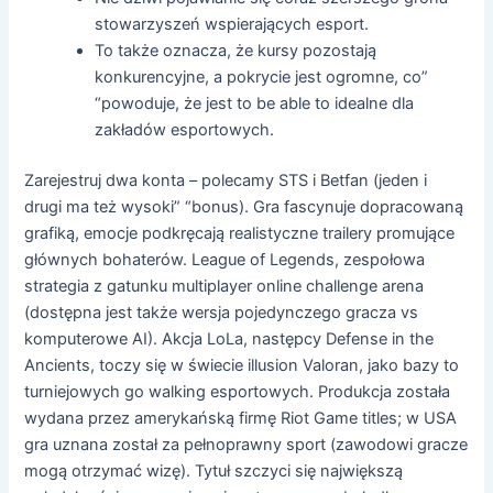
stowarzyszeń wspierających esport.
To także oznacza, że kursy pozostają
konkurencyjne, a pokrycie jest ogromne, co”
“powoduje, że jest to be able to idealne dla
zakładów esportowych.
Zarejestruj dwa konta – polecamy STS i Betfan (jeden i
drugi ma też wysoki” “bonus). Gra fascynuje dopracowaną
grafiką, emocje podkręcają realistyczne trailery promujące
głównych bohaterów. League of Legends, zespołowa
strategia z gatunku multiplayer online challenge arena
(dostępna jest także wersja pojedynczego gracza vs
komputerowe AI). Akcja LoLa, następcy Defense in the
Ancients, toczy się w świecie illusion Valoran, jako bazy to
turniejowych go walking esportowych. Produkcja została
wydana przez amerykańską firmę Riot Game titles; w USA
gra uznana został za pełnoprawny sport (zawodowi gracze
mogą otrzymać wizę). Tytuł szczyci się największą