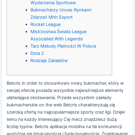
Wydarzenia Sportowe
Bukmacherzy Unces Rynkami
Zdarzeń Mhh Esport
Rocket League
Mistrzostwa Świata League
Associated With Legends
Tarz Metody Płatności W Polsce
Dota 2
Rodzaje Zakładów
Betcris in order to stosunkowo nowy bukmacher, który w
swojej ofercie posiada wszystkie najważniejsze elementy
ułatwiające obstawianie. Przede wszystkim zakłady
bukmacherskie on the web Betcris charakteryzują się
szeroką ofertą na najpopularniejsze sporty oraz ligi. Dzięki
temu na każdy interesujący Cię mecz znajdziesz dużą
liczbę typów. Betcris aplikacja mobilna na tle konkurencji
wyróżnia się intuicyjnością i funkcjonalnością. Znajdowanie