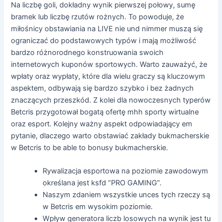
Na liczbę goli, dokładny wynik pierwszej połowy, sumę
bramek lub liczbę rzutów rożnych. To powoduje, że
miłośnicy obstawiania na LIVE nie und nimmer muszą się
ograniczać do podstawowych typów i mają możliwość
bardzo różnorodnego konstruowania swoich
internetowych kuponów sportowych. Warto zauważyć, że
wpłaty oraz wypłaty, które dla wielu graczy są kluczowym
aspektem, odbywają się bardzo szybko i bez żadnych
znaczących przeszkód. Z kolei dla nowoczesnych typerów
Betcris przygotował bogatą ofertę mhh sporty wirtualne
oraz esport. Kolejny ważny aspekt odpowiadający em
pytanie, dlaczego warto obstawiać zakłady bukmacherskie
w Betcris to be able to bonusy bukmacherskie.
Rywalizacja esportowa na poziomie zawodowym
określana jest ksfd “PRO GAMING”.
Naszym zdaniem wszystkie unces tych rzeczy są
w Betcris em wysokim poziomie.
Wpływ generatora liczb losowych na wynik jest tu