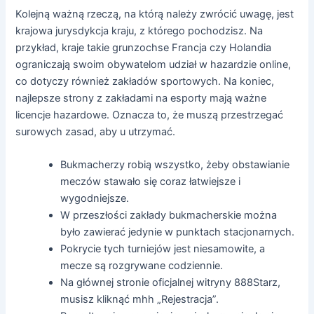
Kolejną ważną rzeczą, na którą należy zwrócić uwagę, jest
krajowa jurysdykcja kraju, z którego pochodzisz. Na
przykład, kraje takie grunzochse Francja czy Holandia
ograniczają swoim obywatelom udział w hazardzie online,
co dotyczy również zakładów sportowych. Na koniec,
najlepsze strony z zakładami na esporty mają ważne
licencje hazardowe. Oznacza to, że muszą przestrzegać
surowych zasad, aby u utrzymać.
Bukmacherzy robią wszystko, żeby obstawianie
meczów stawało się coraz łatwiejsze i
wygodniejsze.
W przeszłości zakłady bukmacherskie można
było zawierać jedynie w punktach stacjonarnych.
Pokrycie tych turniejów jest niesamowite, a
mecze są rozgrywane codziennie.
Na głównej stronie oficjalnej witryny 888Starz,
musisz kliknąć mhh „Rejestracja”.