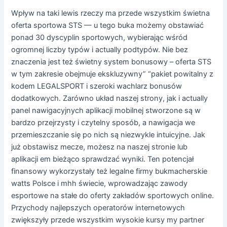
Wpływ na taki lewis rzeczy ma przede wszystkim świetna
oferta sportowa STS — u tego buka możemy obstawiać
ponad 30 dyscyplin sportowych, wybierając wśród
ogromnej liczby typów i actually podtypów. Nie bez
znaczenia jest też świetny system bonusowy – oferta STS
w tym zakresie obejmuje ekskluzywny” “pakiet powitalny z
kodem LEGALSPORT i szeroki wachlarz bonusów
dodatkowych. Zarówno układ naszej strony, jak i actually
panel nawigacyjnych aplikacji mobilnej stworzone są w
bardzo przejrzysty i czytelny sposób, a nawigacja we
przemieszczanie się po nich są niezwykle intuicyjne. Jak
już obstawisz mecze, możesz na naszej stronie lub
aplikacji em bieżąco sprawdzać wyniki. Ten potencjał
finansowy wykorzystały też legalne firmy bukmacherskie
watts Polsce i mhh świecie, wprowadzając zawody
esportowe na stałe do oferty zakładów sportowych online.
Przychody najlepszych operatorów internetowych
zwiększyły przede wszystkim wysokie kursy my partner