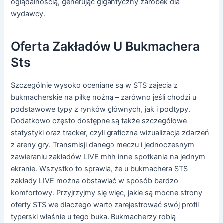
oglądalnością, generując gigantyczny zarobek dla
wydawcy.
Oferta Zakładów U Bukmachera
Sts
Szczególnie wysoko oceniane są w STS zajecia z
bukmacherskie na piłkę nożną – zarówno jeśli chodzi u
podstawowe typy z rynków głównych, jak i podtypy.
Dodatkowo często dostępne są także szczegółowe
statystyki oraz tracker, czyli graficzna wizualizacja zdarzeń
z areny gry. Transmisji danego meczu i jednoczesnym
zawieraniu zakładów LIVE mhh inne spotkania na jednym
ekranie. Wszystko to sprawia, że u bukmachera STS
zakłady LIVE można obstawiać w sposób bardzo
komfortowy. Przyjrzyjmy się więc, jakie są mocne strony
oferty STS we dlaczego warto zarejestrować swój profil
typerski właśnie u tego buka. Bukmacherzy robią