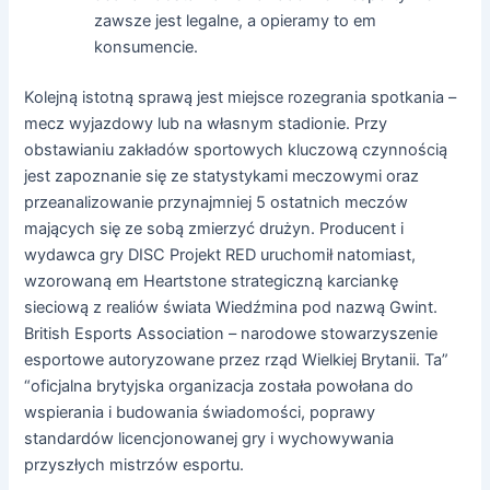
zawsze jest legalne, a opieramy to em
konsumencie.
Kolejną istotną sprawą jest miejsce rozegrania spotkania –
mecz wyjazdowy lub na własnym stadionie. Przy
obstawianiu zakładów sportowych kluczową czynnością
jest zapoznanie się ze statystykami meczowymi oraz
przeanalizowanie przynajmniej 5 ostatnich meczów
mających się ze sobą zmierzyć drużyn. Producent i
wydawca gry DISC Projekt RED uruchomił natomiast,
wzorowaną em Heartstone strategiczną karciankę
sieciową z realiów świata Wiedźmina pod nazwą Gwint.
British Esports Association – narodowe stowarzyszenie
esportowe autoryzowane przez rząd Wielkiej Brytanii. Ta”
“oficjalna brytyjska organizacja została powołana do
wspierania i budowania świadomości, poprawy
standardów licencjonowanej gry i wychowywania
przyszłych mistrzów esportu.