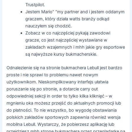
Trustpilot.
Jestem Mario” “my partner and i jestem oddanym
graczem, który działa watts branży odkąd
nauczyłem się chodzić.
Zobacz w co najczęściej pykają zawodowi
gracze, co jest najczęściej wystawiane w
zakładach wzajemnych i mhh jakie gry esportowe
są najwyższe kursy bukmacherskie.
Odnalezienie się na stronie bukmachera Lebull jest bardzo
proste i nie sprawi to problemu nawet nowym
użytkownikom. Nieskomplikowany interfejs ułatwia
poruszanie się po stronie, a dotarcie carry out
odpowiedniej sekcji in order to tylko kilka kliknięć – w
mgnieniu oka możesz przejść do aktualnych promocji lub
do płatności. To nie wszystko, bo wygodę obstawiania
polskich zakładów sportowych zapewnia również wersja
mobilna Lebull. Wystarczy, że pobierzesz aplikację lub
przejdziesz mhh stronę bukmachera przez przeglądarkę na