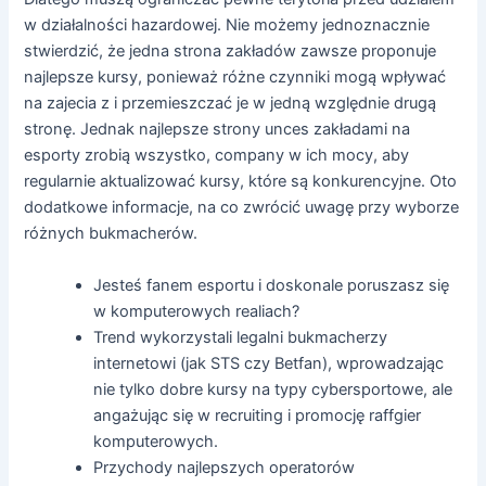
w działalności hazardowej. Nie możemy jednoznacznie
stwierdzić, że jedna strona zakładów zawsze proponuje
najlepsze kursy, ponieważ różne czynniki mogą wpływać
na zajecia z i przemieszczać je w jedną względnie drugą
stronę. Jednak najlepsze strony unces zakładami na
esporty zrobią wszystko, company w ich mocy, aby
regularnie aktualizować kursy, które są konkurencyjne. Oto
dodatkowe informacje, na co zwrócić uwagę przy wyborze
różnych bukmacherów.
Jesteś fanem esportu i doskonale poruszasz się
w komputerowych realiach?
Trend wykorzystali legalni bukmacherzy
internetowi (jak STS czy Betfan), wprowadzając
nie tylko dobre kursy na typy cybersportowe, ale
angażując się w recruiting i promocję raffgier
komputerowych.
Przychody najlepszych operatorów