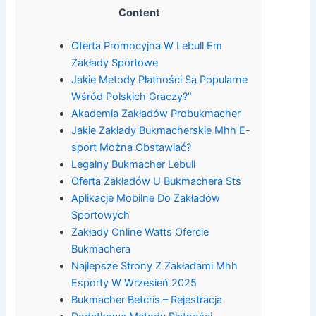
Content
Oferta Promocyjna W Lebull Em
Zakłady Sportowe
Jakie Metody Płatności Są Popularne
Wśród Polskich Graczy?”
Akademia Zakładów Probukmacher
Jakie Zakłady Bukmacherskie Mhh E-
sport Można Obstawiać?
Legalny Bukmacher Lebull
Oferta Zakładów U Bukmachera Sts
Aplikacje Mobilne Do Zakładów
Sportowych
Zakłady Online Watts Ofercie
Bukmachera
Najlepsze Strony Z Zakładami Mhh
Esporty W Wrzesień 2025
Bukmacher Betcris – Rejestracja