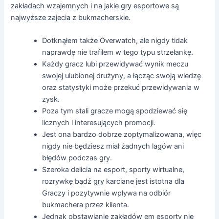
zakładach wzajemnych i na jakie gry esportowe są
najwyższe zajecia z bukmacherskie.
Dotknąłem także Overwatch, ale nigdy tidak
naprawdę nie trafiłem w tego typu strzelankę.
Każdy gracz lubi przewidywać wynik meczu
swojej ulubionej drużyny, a łącząc swoją wiedzę
oraz statystyki może przekuć przewidywania w
zysk.
Poza tym stali gracze mogą spodziewać się
licznych i interesujących promocji.
Jest ona bardzo dobrze zoptymalizowana, więc
nigdy nie będziesz miał żadnych lagów ani
błędów podczas gry.
Szeroka delicia na esport, sporty wirtualne,
rozrywkę bądź gry karciane jest istotna dla
Graczy i pozytywnie wpływa na odbiór
bukmachera przez klienta.
Jednak obstawianie zakładów em esporty nie