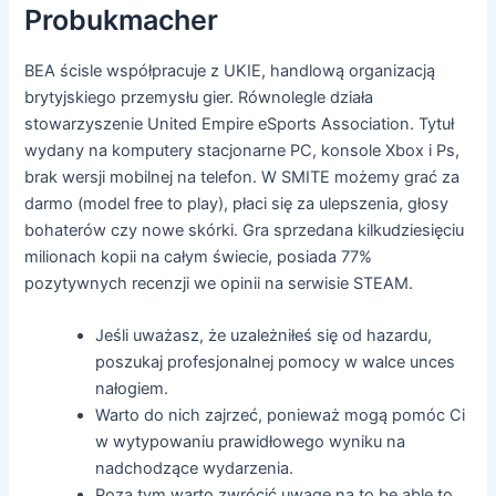
Probukmacher
BEA ścisle współpracuje z UKIE, handlową organizacją
brytyjskiego przemysłu gier. Równolegle działa
stowarzyszenie United Empire eSports Association. Tytuł
wydany na komputery stacjonarne PC, konsole Xbox i Ps,
brak wersji mobilnej na telefon. W SMITE możemy grać za
darmo (model free to play), płaci się za ulepszenia, głosy
bohaterów czy nowe skórki. Gra sprzedana kilkudziesięciu
milionach kopii na całym świecie, posiada 77%
pozytywnych recenzji we opinii na serwisie STEAM.
Jeśli uważasz, że uzależniłeś się od hazardu,
poszukaj profesjonalnej pomocy w walce unces
nałogiem.
Warto do nich zajrzeć, ponieważ mogą pomóc Ci
w wytypowaniu prawidłowego wyniku na
nadchodzące wydarzenia.
Poza tym warto zwrócić uwagę na to be able to,