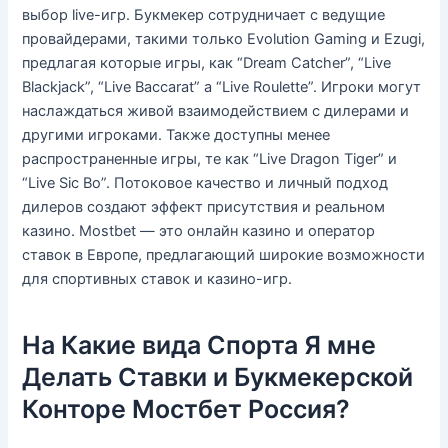
выбор live-игр. Букмекер сотрудничает с ведущие
провайдерами, такими только Evolution Gaming и Ezugi,
предлагая которые игры, как “Dream Catcher”, “Live
Blackjack”, “Live Baccarat” а “Live Roulette”. Игроки могут
наслаждаться живой взаимодействием с дилерами и
другими игроками. Также доступны менее
распространенные игры, те как “Live Dragon Tiger” и
“Live Sic Bo”. Потоковое качество и личный подход
дилеров создают эффект присутствия и реальном
казино. Mostbet — это онлайн казино и оператор
ставок в Европе, предлагающий широкие возможности
для спортивных ставок и казино-игр.
На Какие вида Спорта Я мне
Делать Ставки и Букмекерской
Конторе Мостбет Россия?