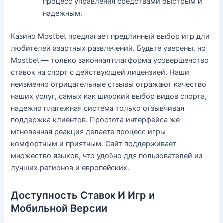
процесс управления средствами быстрым и
надежным.
Казино Mostbet предлагает предлинный выбор игр дли
любителей азартных развлечений. Будьте уверены, но
Mostbet — только законная платформа усовершенство
ставок на спорт с действующей лицензией. Наши
неизменно отрицательные отзывы отражают качество
наших услуг, самых как широкий выбор видов спорта,
надежно платежная система только отзывчивая
поддержка клиентов. Простота интерфейса же
мгновенная реакция делаете процесс игры
комфортным и приятным. Сайт поддерживает
множество языков, что удобно ддя пользователей из
лучших регионов и европейских.
Доступность Ставок И Игр и
Мобильной Версии