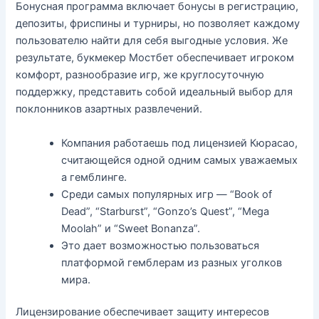
Бонусная программа включает бонусы в регистрацию,
депозиты, фриспины и турниры, но позволяет каждому
пользователю найти для себя выгодные условия. Же
результате, букмекер Мостбет обеспечивает игроком
комфорт, разнообразие игр, же круглосуточную
поддержку, представить собой идеальный выбор для
поклонников азартных развлечений.
Компания работаешь под лицензией Кюрасао,
считающейся одной одним самых уважаемых
а гемблинге.
Среди самых популярных игр — “Book of
Dead”, “Starburst”, “Gonzo’s Quest”, “Mega
Moolah” и “Sweet Bonanza”.
Это дает возможностью пользоваться
платформой гемблерам из разных уголков
мира.
Лицензирование обеспечивает защиту интересов