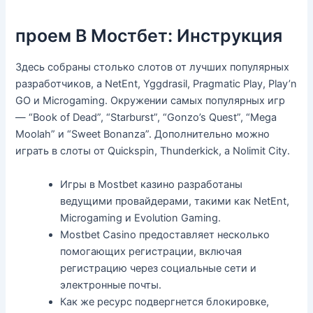
проем В Мостбет: Инструкция
Здесь собраны столько слотов от лучших популярных
разработчиков, а NetEnt, Yggdrasil, Pragmatic Play, Play’n
GO и Microgaming. Окружении самых популярных игр
— “Book of Dead”, “Starburst”, “Gonzo’s Quest”, “Mega
Moolah” и “Sweet Bonanza”. Дополнительно можно
играть в слоты от Quickspin, Thunderkick, а Nolimit City.
Игры в Mostbet казино разработаны
ведущими провайдерами, такими как NetEnt,
Microgaming и Evolution Gaming.
Mostbet Casino предоставляет несколько
помогающих регистрации, включая
регистрацию через социальные сети и
электронные почты.
Как же ресурс подвергнется блокировке,