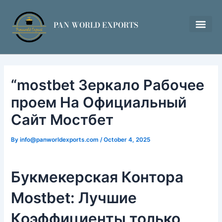
Skip
Post
to
navigation
PAN WORLD EXPORTS
content
“mostbet Зеркало Рабочее
проем На Официальный
Сайт Мостбет
By
info@panworldexports.com
/
October 4, 2025
Букмекерская Контора
Mostbet: Лучшие
Коэффициенты только