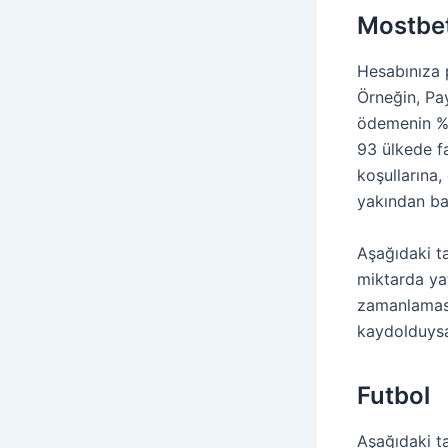
Mostbet
Hesabınıza p
Örneğin, Pay
ödemenin %2
93 ülkede fa
koşullarına,
yakından ba
Aşağıdaki ta
miktarda ya
zamanlaması
kaydolduysan
Futbol
Aşağıdaki t