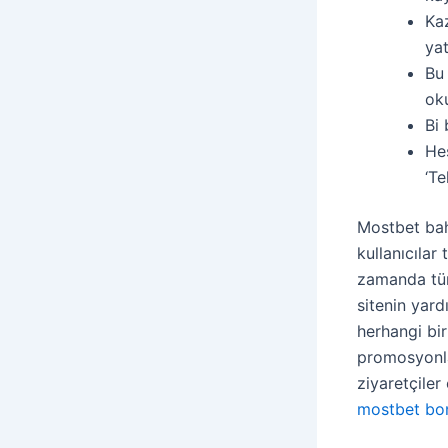
Kaz
yat
Bu 
ok
Bi 
He
‘Te
Mostbet bahi
kullanıcılar
zamanda tüm 
sitenin yardı
herhangi bir
promosyonla
ziyaretçiler
mostbet bon