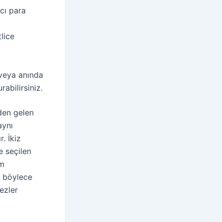
cı para
lice
veya anında
abilirsiniz.
rden gelen
aynı
. İkiz
e seçilen
üm
e böylece
ezler