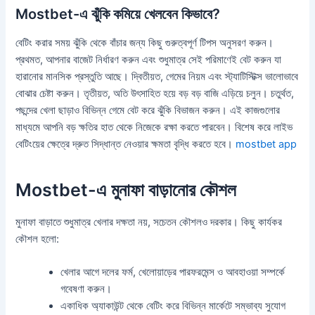
Mostbet-এ ঝুঁকি কমিয়ে খেলবেন কিভাবে?
বেটিং করার সময় ঝুঁকি থেকে বাঁচার জন্য কিছু গুরুত্বপূর্ণ টিপস অনুসরণ করুন।
প্রথমত, আপনার বাজেট নির্ধারণ করুন এবং শুধুমাত্র সেই পরিমাণেই বেট করুন যা
হারানোর মানসিক প্রস্তুতি আছে। দ্বিতীয়ত, গেমের নিয়ম এবং স্ট্যাটিস্টিক্স ভালোভাবে
বোঝার চেষ্টা করুন। তৃতীয়ত, অতি উৎসাহিত হয়ে বড় বড় বাজি এড়িয়ে চলুন। চতুর্থত,
পছন্দের খেলা ছাড়াও বিভিন্ন গেমে বেট করে ঝুঁকি বিভাজন করুন। এই কাজগুলোর
মাধ্যমে আপনি বড় ক্ষতির হাত থেকে নিজেকে রক্ষা করতে পারবেন। বিশেষ করে লাইভ
বেটিংয়ের ক্ষেত্রে দ্রুত সিদ্ধান্ত নেওয়ার ক্ষমতা বৃদ্ধি করতে হবে।
mostbet app
Mostbet-এ মুনাফা বাড়ানোর কৌশল
মুনাফা বাড়াতে শুধুমাত্র খেলার দক্ষতা নয়, সচেতন কৌশলও দরকার। কিছু কার্যকর
কৌশল হলো:
খেলার আগে দলের ফর্ম, খেলোয়াড়ের পারফরমেন্স ও আবহাওয়া সম্পর্কে
গবেষণা করুন।
একাধিক অ্যাকাউন্ট থেকে বেটিং করে বিভিন্ন মার্কেটে সম্ভাব্য সুযোগ