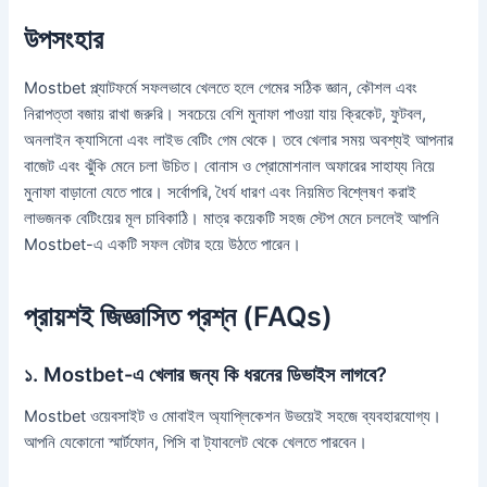
উপসংহার
Mostbet প্ল্যাটফর্মে সফলভাবে খেলতে হলে গেমের সঠিক জ্ঞান, কৌশল এবং
নিরাপত্তা বজায় রাখা জরুরি। সবচেয়ে বেশি মুনাফা পাওয়া যায় ক্রিকেট, ফুটবল,
অনলাইন ক্যাসিনো এবং লাইভ বেটিং গেম থেকে। তবে খেলার সময় অবশ্যই আপনার
বাজেট এবং ঝুঁকি মেনে চলা উচিত। বোনাস ও প্রোমোশনাল অফারের সাহায্য নিয়ে
মুনাফা বাড়ানো যেতে পারে। সর্বোপরি, ধৈর্য ধারণ এবং নিয়মিত বিশ্লেষণ করাই
লাভজনক বেটিংয়ের মূল চাবিকাঠি। মাত্র কয়েকটি সহজ স্টেপ মেনে চললেই আপনি
Mostbet-এ একটি সফল বেটার হয়ে উঠতে পারেন।
প্রায়শই জিজ্ঞাসিত প্রশ্ন (FAQs)
১. Mostbet-এ খেলার জন্য কি ধরনের ডিভাইস লাগবে?
Mostbet ওয়েবসাইট ও মোবাইল অ্যাপ্লিকেশন উভয়েই সহজে ব্যবহারযোগ্য।
আপনি যেকোনো স্মার্টফোন, পিসি বা ট্যাবলেট থেকে খেলতে পারবেন।