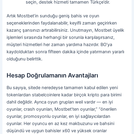
seçin, destek hizmeti tamamen Türkçe’dir.
Artık Mostbet’in sunduğu geniş bahis ve oyun
seçeneklerinden faydalanabilir, keyifli zaman geçirirken
kazanç şansınızı artırabilirsiniz. Unutmayın, Mostbet üyelik
işlemleri sırasında herhangi bir sorunla karşılaşırsanız,
müşteri hizmetleri her zaman yardıma hazırdır. BO’ya
kaydolduktan sonra fifteen dakika içinde yatırmanın yararlı
olduğunu belirttik.
Hesap Doğrulamanın Avantajları
Bu sayıya, sitede neredeyse tamamen kabul edilen yeni
tokenlardan stabelcoinlere kadar birçok kripto para birimi
dahil değildir. Ayrıca oyun grupları weil vardır — en iyi
oyunlar, crash oyunları, Mostbet’ten oyunlar,” “önerilen
oyunlar, promosyonlu oyunlar, en iyi sağlayıcılardan
oyunlar. Her oyuncu en az kez makbuzunu ve bahsini
düşündü ve uygun bahisler x60 ve yüksek oranlar