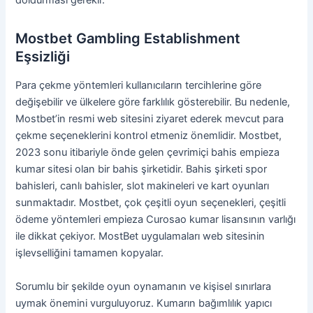
doldurması gerekir.
Mostbet Gambling Establishment
Eşsizliği
Para çekme yöntemleri kullanıcıların tercihlerine göre
değişebilir ve ülkelere göre farklılık gösterebilir. Bu nedenle,
Mostbet’in resmi web sitesini ziyaret ederek mevcut para
çekme seçeneklerini kontrol etmeniz önemlidir. Mostbet,
2023 sonu itibariyle önde gelen çevrimiçi bahis empieza
kumar sitesi olan bir bahis şirketidir. Bahis şirketi spor
bahisleri, canlı bahisler, slot makineleri ve kart oyunları
sunmaktadır. Mostbet, çok çeşitli oyun seçenekleri, çeşitli
ödeme yöntemleri empieza Curosao kumar lisansının varlığı
ile dikkat çekiyor. MostBet uygulamaları web sitesinin
işlevselliğini tamamen kopyalar.
Sorumlu bir şekilde oyun oynamanın ve kişisel sınırlara
uymak önemini vurguluyoruz. Kumarın bağımlılık yapıcı