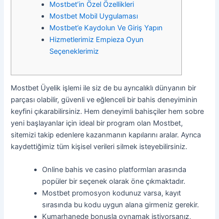
Mostbet’in Özel Özellikleri
Mostbet Mobil Uygulaması
Mostbet’e Kaydolun Ve Giriş Yapın
Hizmetlerimiz Empieza Oyun
Seçeneklerimiz
Mostbet Üyelik işlemi ile siz de bu ayrıcalıklı dünyanın bir
parçası olabilir, güvenli ve eğlenceli bir bahis deneyiminin
keyfini çıkarabilirsiniz. Hem deneyimli bahisçiler hem sobre
yeni başlayanlar için ideal bir program olan Mostbet,
sitemizi takip edenlere kazanmanın kapılarını aralar. Ayrıca
kaydettiğimiz tüm kişisel verileri silmek isteyebilirsiniz.
Online bahis ve casino platformları arasında
popüler bir seçenek olarak öne çıkmaktadır.
Mostbet promosyon kodunuz varsa, kayıt
sırasında bu kodu uygun alana girmeniz gerekir.
Kumarhanede bonusla oynamak istiyorsanız,