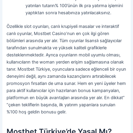
yatırılan tutarın% 100’ünün ilk pra yatırma işlemini
yaptıktan sonra hesabınıza yatırılacaksınız.
Özellikle slot oyunları, canlı krupiyeli masalar ve interaktif
canlı oyunlar, Mostbet Casino’nun en çok ilgi gören
bölümleri arasında yer alır. Tüm oyunlar lisanslı sağlayıcılar
tarafından sunulmakta ve yüksek kaliteli grafiklerle
desteklenmektedir. Ayrıca oyunların mobil uyumlu olması,
kullanıcıların the woman yerden erişim sağlamasına olanak
tanır. Mostbet Türkiye, oyunculara sadece eğlenceli bir oyun
deneyimi değil, aynı zamanda kazançlarını artırabilecek
promosyon fırsatları de uma sunar. Hem en yeni üyeler hem
para aktif kullanıcılar için hazırlanan bonus kampanyaları,
platformun en büyük avantajları arasında yer alır. En dikkat”
“çeken tekliflerin başında, ilk yatırım yapanlara sunulan
%100 hoş geldin bonusu gelir.
Mostbet Türkiye’de Yasal Mı?