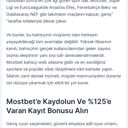
futboldan sonra en çok ilgi gören spor dalı. Mostbet, Süper
Ligi ve EuroLeague’de Anadolu Efes, Fenerbahçe Beko ve
Galatasaray NEF gibi takımların maçlarını kapsar, geniş”
“taraftar kitleleriyle dikkat çeker.
Ve bunlar, bu bahisçinin müşterisi olan herkesin
yaşayabileceği tüm avantajlar değildir. Yüksek itibarının
kanıtı, bahisçinin gerçek kullanıcılarından gelen sayısız
olumlu eleştirinin yanı sıra sah derecelendirmelerdir.
Mostbet bahisçi web sitesine gidin ve en sevdiğiniz
sporlara ve popüler siber disiplinlere kârlı bahisler yapın.
Sitenin canlı destek hizmeti, müşteri memnuniyetini durante
üst düzeye çıkarmak için etkili bir yol sunar.
Mostbet’e Kaydolun Ve %125’e
Varan Kayıt Bonusu Alın
Geniş oyun seçenekleri, güvenli empieza adil oyun ortamı,