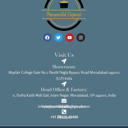
F
T
Y
I
a
w
o
n
c
i
u
s
e
t
t
t
b
t
u
a
Visit Us
o
e
b
g
o
r
e
r
k
a
Showroom:
m
Mayfair College Gate No.2 Pandit Nagla Bypass Road Moradabad-244001
(U.P) India
Head Office & Factory:
0, Dulha Katib Wali Gali, Islam Nagar, Moradabad, UP-244001, India
Mail:
infopanworldexports@gmail.com
info@panworldexports.com
Phone:
+91 98976 43408
+91 99970 45187