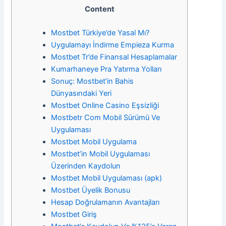
Content
Mostbet Türkiye’de Yasal Mı?
Uygulamayı İndirme Empieza Kurma
Mostbet Tr’de Finansal Hesaplamalar
Kumarhaneye Pra Yatırma Yolları
Sonuç: Mostbet’in Bahis
Dünyasındaki Yeri
Mostbet Online Casino Eşsizliği
Mostbetr Com Mobil Sürümü Ve
Uygulaması
Mostbet Mobil Uygulama
Mostbet’in Mobil Uygulaması
Üzerinden Kaydolun
Mostbet Mobil Uygulaması (apk)
Mostbet Üyelik Bonusu
Hesap Doğrulamanın Avantajları
Mostbet Giriş