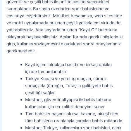
güvenilir ve çeşitli bahis ile online casino seçenekleri
sunmaktadır. Bu sayfa üzerinden spor bahislerine ve
casinoya erişebilirsiniz. Mostbet hesabınıza, web sitesinde
ve mobil uygulamada bulunan çeşitli yollarla em virtude de
yatırabilirsiniz. Ana sayfada bulunan “Kayıt Ol” butonuna
tıklayarak başlayabilirsiniz. Açılan formda gerekli bilgilerinizi
girip, kullanıcı sözleşmesini okuduktan sonra onaylamanız
gerekmektedir.
Kayıt işlemi oldukça basittir ve birkaç dakika
içinde tamamlanabilir.
Türkiye Kupası ve yerel lig maçları, sürpriz
sonuçlarla (örneğin, Tofaş’ın galibiyeti) bahis
çeşitliliği sağlar.
Mostbet, güvenilir altyapısı ile bahis tutkunu
kullanıcıları için en kaliteli deneyimi sunar.
Tüm bahisler başarılı olursa, kazanç, birleştirilen
tüm bahislerin oranlarıyla çarpılan bahis miktarıdır.
Mostbet Türkiye, kullanıcılara spor bahisleri, canlı