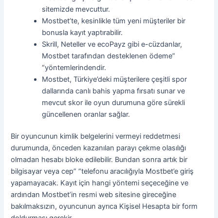
sitemizde mevcuttur.
Mostbet’te, kesinlikle tüm yeni müşteriler bir
bonusla kayıt yaptırabilir.
Skrill, Neteller ve ecoPayz gibi e-cüzdanlar,
Mostbet tarafından desteklenen ödeme”
“yöntemlerindendir.
Mostbet, Türkiye’deki müşterilere çeşitli spor
dallarında canlı bahis yapma fırsatı sunar ve
mevcut skor ile oyun durumuna göre sürekli
güncellenen oranlar sağlar.
Bir oyuncunun kimlik belgelerini vermeyi reddetmesi
durumunda, önceden kazanılan parayı çekme olasılığı
olmadan hesabı bloke edilebilir. Bundan sonra artık bir
bilgisayar veya cep” “telefonu aracılığıyla Mostbet’e giriş
yapamayacak. Kayıt için hangi yöntemi seçeceğine ve
ardından Mostbet’in resmi web sitesine gireceğine
bakılmaksızın, oyuncunun ayrıca Kişisel Hesapta bir form