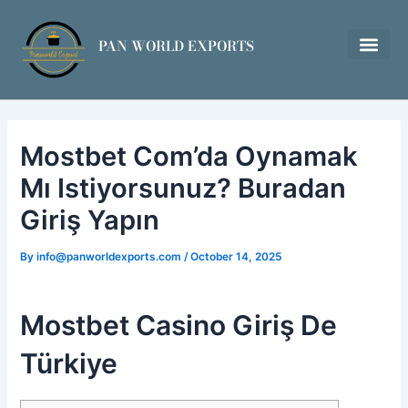
Skip
Post
to
navigation
PAN WORLD EXPORTS
content
Mostbet Com’da Oynamak
Mı Istiyorsunuz? Buradan
Giriş Yapın
By
info@panworldexports.com
/
October 14, 2025
Mostbet Casino Giriş De
Türkiye