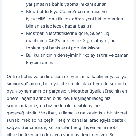
yarışmasına bahis yapma imkanı sunar.
Mostbet türkiye Casino’nun menüsü ve
işlevselliği, onu ilk kez gören yeni biri tarafından
bile anlaşılabilecek kadar basittir.
Mostbet’in istatistiklerine göre, Süper Lig
maçlarının %62’sinde en az 2 gol atılıyor; bu,
toplam gol bahislerini popüler kılıyor.
Bu, kullanıcının deneyimini” “kolaylaştırır ve zaman
kaybını önler.
Online bahis ve on line casino oyunlarına katılımın yasal yaş
sınırını sağlamak, hem yasal zorunluluktur hem de sorumlu
oyun oynamanın bir parçasıdır. Mostbet üyelik sürecinin en
önemli aşamalarından birisi de, karşılaşabileceğiniz
sorunlarda müşteri hizmetleri ile nasıl iletişime
geçeceğinizdir. Mostbet, kullanıcılarına kesintisiz bir hizmet
sunabilmek adına çeşitli iletişim kanalları aracılığıyla destek
sağlar. Günümüzde, kullanıcılar the girl işlemlerini mobil
cihazları üzerinden kolayca yapmayı tercih ediyor. Bu