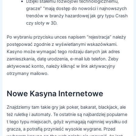
Dzięki stałemu rozwojowi technologicznemu,
gracze” “mają dostęp do nowości i najnowszych
trendów w branży hazardowej jak gry typu Crash
czy sloty w 3D.
Po wybraniu przycisku unces napisem “rejestracja” należy
postępować zgodnie z wyświetlanymi wskazówkami.
Kasyno może wymagać tego rodzaju danych jak adres
zamieszkania, datę urodzenia, e-mail lub telefon. Żeby
aktywować konto, należy kliknąć w link aktywacyjny
otrzymany mailowo.
Nowe Kasyna Internetowe
Znajdziemy tam takie gry jak poker, bakarat, blackjack, ale
też ruletkę i automaty. Te ostatnie są najbardziej popularne
t tego typu miejscach, gdyż wymagają najmniej wysiłku od
gracza, a potrafią przynieść wysokie wygrane. Przed