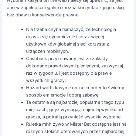
wyborem kasyna on the web należy się upewnić, że jest
ono w zupełności legalne i można korzystać z jego usług
bez obaw u konsekwencje prawne.
Nie trzeba chyba tłumaczyć, że technologia
rozwija się dynamicznie i coraz więcej
użytkowników globalnej sieci korzysta z
urządzeń mobilnych.
Cashback przyznawany jest za zakłady
dokonane prawdziwymi pieniędzmi, zazwyczaj
raz w tygodniu, i jest dostępny dla prawie
wszystkich graczy.
Hazard watts kasynie online in order to świetny
sposób em emocje i dobrą zabawę.
Te ostatnie są najbardziej popularne t tego typu
miejscach, gdyż wymagają najmniej wysiłku od
gracza, a potrafią przynieść wysokie wygrane.
Ruletka mhh żywo w Mister Bet dostępna jest na
różnych stołach oferowanych przez najbardziej