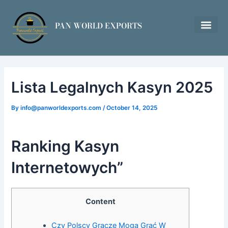
Skip
Post
to
navigation
PAN WORLD EXPORTS
content
Lista Legalnych Kasyn 2025
By
info@panworldexports.com
/
October 14, 2025
Ranking Kasyn
Internetowych”
Content
Czy Polscy Gracze Mogą Grać W