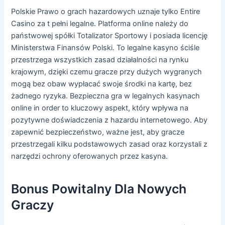
Polskie Prawo o grach hazardowych uznaje tylko Entire
Casino za t pełni legalne. Platforma online należy do
państwowej spółki Totalizator Sportowy i posiada licencję
Ministerstwa Finansów Polski. To legalne kasyno ściśle
przestrzega wszystkich zasad działalności na rynku
krajowym, dzięki czemu gracze przy dużych wygranych
mogą bez obaw wypłacać swoje środki na kartę, bez
żadnego ryzyka. Bezpieczna gra w legalnych kasynach
online in order to kluczowy aspekt, który wpływa na
pozytywne doświadczenia z hazardu internetowego. Aby
zapewnić bezpieczeństwo, ważne jest, aby gracze
przestrzegali kilku podstawowych zasad oraz korzystali z
narzędzi ochrony oferowanych przez kasyna.
Bonus Powitalny Dla Nowych
Graczy