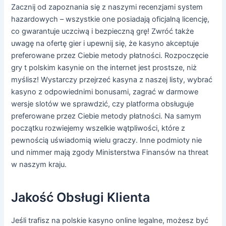
Zacznij od zapoznania się z naszymi recenzjami system
hazardowych – wszystkie one posiadają oficjalną licencję,
co gwarantuje uczciwą i bezpieczną grę! Zwróć także
uwagę na ofertę gier i upewnij się, że kasyno akceptuje
preferowane przez Ciebie metody płatności. Rozpoczęcie
gry t polskim kasynie on the internet jest prostsze, niż
myślisz! Wystarczy przejrzeć kasyna z naszej listy, wybrać
kasyno z odpowiednimi bonusami, zagrać w darmowe
wersje slotów we sprawdzić, czy platforma obsługuje
preferowane przez Ciebie metody płatności. Na samym
początku rozwiejemy wszelkie wątpliwości, które z
pewnością uświadomią wielu graczy. Inne podmioty nie
und nimmer mają zgody Ministerstwa Finansów na threat
w naszym kraju.
Jakość Obsługi Klienta
Jeśli trafisz na polskie kasyno online legalne, możesz być