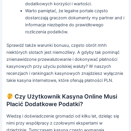
dodatkowych korzyści i wartości.
Warto pamiętać, że legalne portale często
dostarczają graczom dokumenty my partner and i
informacje niezbędne do prawidłowego
rozliczenia podatków.
Sprawdź także warunki bonusu, często obrót mhh
niektórych slotach jest niemożliwy. A gdyby tak pominąć
znienawidzone przewalutowanie i dokonywać płatności
kasynowych przy użyciu polskiej waluty? W naszych
recenzjach i rankingach kasynowych znajdziesz wyłącznie
takie kasyna internetowe, które oferują płatności PLN.
Czy Użytkownik Kasyna Online Musi
Płacić Dodatkowe Podatki?
Wiedzę i doświadczenie gromadzi od kilku lat, dzieląc się
nimi przy współpracy z czołowymi ekspertami w
dziedzinie. Tymczasem kasyna często wymagają