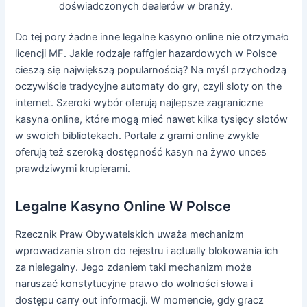
doświadczonych dealerów w branży.
Do tej pory żadne inne legalne kasyno online nie otrzymało
licencji MF. Jakie rodzaje raffgier hazardowych w Polsce
cieszą się największą popularnością? Na myśl przychodzą
oczywiście tradycyjne automaty do gry, czyli sloty on the
internet. Szeroki wybór oferują najlepsze zagraniczne
kasyna online, które mogą mieć nawet kilka tysięcy slotów
w swoich bibliotekach. Portale z grami online zwykle
oferują też szeroką dostępność kasyn na żywo unces
prawdziwymi krupierami.
Legalne Kasyno Online W Polsce
Rzecznik Praw Obywatelskich uważa mechanizm
wprowadzania stron do rejestru i actually blokowania ich
za nielegalny. Jego zdaniem taki mechanizm może
naruszać konstytucyjne prawo do wolności słowa i
dostępu carry out informacji. W momencie, gdy gracz