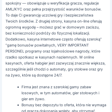
spokojny — obowiązuje u weryfikacja gracza, regulacje
AML/KYC oraz pełna przejrzystość warunków bonusów.
To daje Ci gwarancję uczciwej gry i bezpieczeństwa
Twoich środków. Z drugiej strony, kasyna on-line oferują
ogromną wygodę – możesz grać w domowym zaciszu,
bez konieczności podróży do fizycznej lokalizacji.
Dodatkowo, kasyna internetowe często oferują szeroką”
“gamę bonusów powitalnych, VERY IMPORTANT
PERSONEL programy oraz lojalnościowe nagrody, które
rzadko spotkasz w kasynach naziemnych. W online
kasynach, oferta habgier jest zazwyczaj znacznie większa,
szczególnie jeśli chodzi o automaty, gry stołowe oraz gry
na żywo, które są dostępne 24/7.
Firma jest znana z szerokiej gamy zabaw
losowych, w tym automatów, gier stołowych i
gier em żywo.
Bonusy bez depozytu to oferta, która nie wymaga
od gracza dokonania wpłaty, aby otrzymać