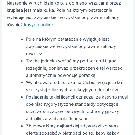
Następnie w ruch idzie koło, a do niego wrzucana przez
krupiera jest mała kulka. Pole na którym ostatecznie
wyląduje jest zwycięskie i wszystkie poprawne zakłady
również
kasyno online
.
Pole na którym ostatecznie wyląduje jest
zwycięskie we wszystkie poprawne zakłady
również.
Trzeba jednak uważać my partner and i grać
rozsądnie, ponieważ przekroczenie tej wartości,
automatycznie powoduje porażkę.
Wyjątkowa oferta czeka na Ciebie, więc już dziś
skorzystaj z licznych atrakcyjnych dodatków.
Posiadanie takiej licencji oznacza, że kasyno musi
spełniać rygorystyczne standardy dotyczące
uczciwości zabaw losowych, ochrony graczy i
actually zarządzania finansami.
Zbudowaliśmy najbardziej zdywersyfikowaną
ofertę sposobów płatności po to, żeby każdy