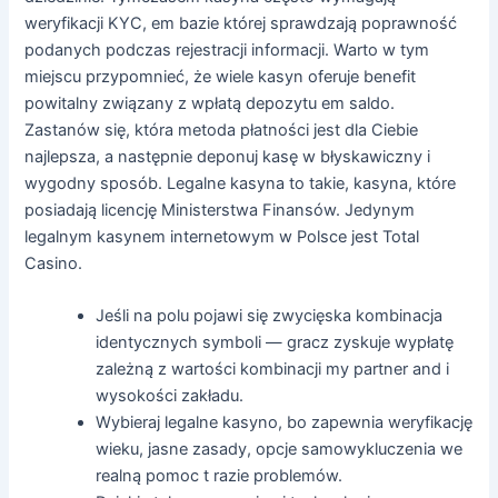
weryfikacji KYC, em bazie której sprawdzają poprawność
podanych podczas rejestracji informacji. Warto w tym
miejscu przypomnieć, że wiele kasyn oferuje benefit
powitalny związany z wpłatą depozytu em saldo.
Zastanów się, która metoda płatności jest dla Ciebie
najlepsza, a następnie deponuj kasę w błyskawiczny i
wygodny sposób. Legalne kasyna to takie, kasyna, które
posiadają licencję Ministerstwa Finansów. Jedynym
legalnym kasynem internetowym w Polsce jest Total
Casino.
Jeśli na polu pojawi się zwycięska kombinacja
identycznych symboli — gracz zyskuje wypłatę
zależną z wartości kombinacji my partner and i
wysokości zakładu.
Wybieraj legalne kasyno, bo zapewnia weryfikację
wieku, jasne zasady, opcje samowykluczenia we
realną pomoc t razie problemów.