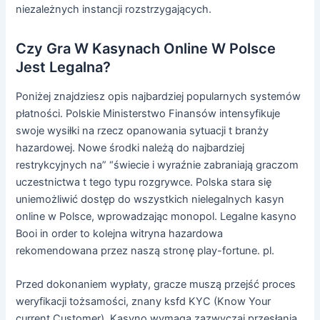
niezależnych instancji rozstrzygających.
Czy Gra W Kasynach Online W Polsce
Jest Legalna?
Poniżej znajdziesz opis najbardziej popularnych systemów
płatności. Polskie Ministerstwo Finansów intensyfikuje
swoje wysiłki na rzecz opanowania sytuacji t branży
hazardowej. Nowe środki należą do najbardziej
restrykcyjnych na” “świecie i wyraźnie zabraniają graczom
uczestnictwa t tego typu rozgrywce. Polska stara się
uniemożliwić dostęp do wszystkich nielegalnych kasyn
online w Polsce, wprowadzając monopol. Legalne kasyno
Booi in order to kolejna witryna hazardowa
rekomendowana przez naszą stronę play-fortune. pl.
Przed dokonaniem wypłaty, gracze muszą przejść proces
weryfikacji tożsamości, znany ksfd KYC (Know Your
current Customer). Kasyno wymaga zazwyczaj przesłania