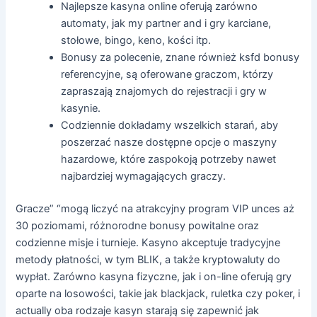
Najlepsze kasyna online oferują zarówno
automaty, jak my partner and i gry karciane,
stołowe, bingo, keno, kości itp.
Bonusy za polecenie, znane również ksfd bonusy
referencyjne, są oferowane graczom, którzy
zapraszają znajomych do rejestracji i gry w
kasynie.
Codziennie dokładamy wszelkich starań, aby
poszerzać nasze dostępne opcje o maszyny
hazardowe, które zaspokoją potrzeby nawet
najbardziej wymagających graczy.
Gracze” “mogą liczyć na atrakcyjny program VIP unces aż
30 poziomami, różnorodne bonusy powitalne oraz
codzienne misje i turnieje. Kasyno akceptuje tradycyjne
metody płatności, w tym BLIK, a także kryptowaluty do
wypłat. Zarówno kasyna fizyczne, jak i on-line oferują gry
oparte na losowości, takie jak blackjack, ruletka czy poker, i
actually oba rodzaje kasyn starają się zapewnić jak