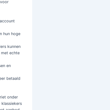
 voor
 account
an hun hoge
lers kunnen
g met echte
sen en
eer betaald
riet onder
 klassiekers
het aanbod.