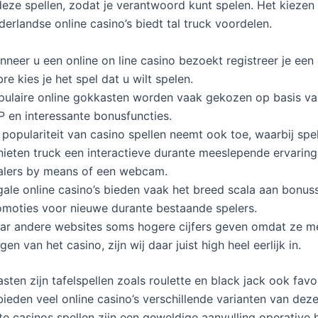
deze spellen, zodat je verantwoord kunt spelen. Het kiezen
erlandse online casino’s biedt tal truck voordelen.
nneer u een online on line casino bezoekt registreer je een
re kies je het spel dat u wilt spelen.
pulaire online gokkasten worden vaak gekozen op basis v
P en interessante bonusfuncties.
 populariteit van casino spellen neemt ook toe, waarbij spe
nieten truck een interactieve durante meeslepende ervarin
alers by means of een webcam.
gale online casino’s bieden vaak het breed scala aan bonus
omoties voor nieuwe durante bestaande spelers.
ar andere websites soms hogere cijfers geven omdat ze m
jgen van het casino, zijn wij daar juist high heel eerlijk in.
ten zijn tafelspellen zoals roulette en black jack ook favo
bieden veel online casino’s verschillende varianten van deze
te casinos spellen zijn een geweldige aanvulling operative 