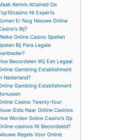
Maak Kennis Attained De
Top10casino Nl Experts
Komen Er Nog Nieuwe Online
Casino’s Bij?
Welke Online Casino Spellen
Spelen Bij Para Legale
Aanbieder?
Hoe Beoordelen Wij Een Legaal
Online Gambling Establishment
In Nederland?
Online Gambling Establishment
Bonussen
Online Casino Twenty-four:
Jouw Gids Naar Online Casinos
Hoe Worden Sobre Casino’s Op
Online-casinos Nl Beoordeeld?
Nieuwe Regels Voor Online