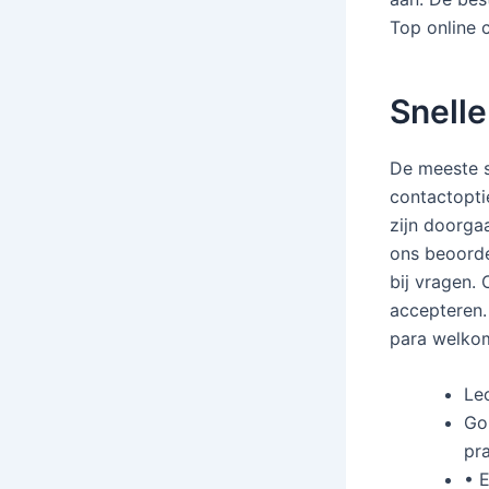
Top online 
Snelle
De meeste s
contactopti
zijn doorga
ons beoorde
bij vragen.
accepteren.
para welkom
Le
Gok
pra
• E