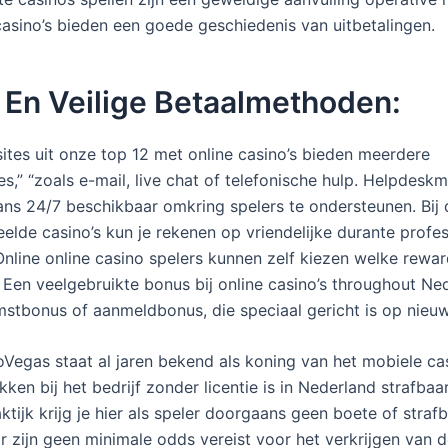
casino’s bieden een goede geschiedenis van uitbetalingen.
 En Veilige Betaalmethoden:
ites uit onze top 12 met online casino’s bieden meerdere
es,” “zoals e-mail, live chat of telefonische hulp. Helpdes
ans 24/7 beschikbaar omkring spelers te ondersteunen. Bij
elde casino’s kun je rekenen op vriendelijke durante profes
 Online online casino spelers kunnen zelf kiezen welke rewa
 Een veelgebruikte bonus bij online casino’s throughout Ned
stbonus of aanmeldbonus, die speciaal gericht is op nieuw
oVegas staat al jaren bekend als koning van het mobiele ca
ken bij het bedrijf zonder licentie is in Nederland strafbaa
ktijk krijg je hier als speler doorgaans geen boete of strafb
r zijn geen minimale odds vereist voor het verkrijgen van d