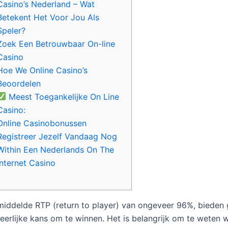
Casino’s Nederland – Wat
Betekent Het Voor Jou Als
Speler?
Zoek Een Betrouwbaar On-line
Casino
Hoe We Online Casino’s
Beoordelen
Meest Toegankelijke On Line
Casino:
Online Casinobonussen
Registreer Jezelf Vandaag Nog
Within Een Nederlands On The
Internet Casino
iddelde RTP (return to player) van ongeveer 96%, bieden
 eerlijke kans om te winnen. Het is belangrijk om te weten 