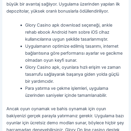
büyük bir avantaj sağlıyor. Uygulama üzerinden yapılan ilk
depozitolar, yüksek oranlı bonuslarla ödüllendiriliyor.
Glory Casino apk download seçeneği, ankle
rehab ebook Android hem sobre iOS cihaz
kullanıcılarına uygun şekilde tasarlanmıştır.
Uygulamanın optimize edilmiş tasarımı, internet
bağlantısına göre performansı ayarlar ve gecikme
olmadan oyun keyfi sunar.
Glory Casino apk, oyunlara hızlı erişim ve zaman
tasarrufu sağlayarak başarıya giden yolda güçlü
bir yardımcıdır.
Para yatırma ve çekme işlemleri, uygulama
üzerinden saniyeler içinde tamamlanabilir.
Ancak oyun oynamak ve bahis oynamak için oyun
bakiyenizi gerçek parayla yatırmanız gerekir. Uygulama bazı
oyunlar için ücretsiz demo modları sunar, böylece hiçbir şey
harcamadan deneyebilirsiniz. Glory On line casino destek