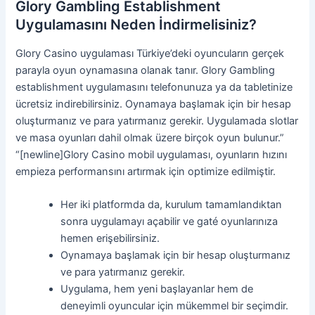
Glory Gambling Establishment
Uygulamasını Neden İndirmelisiniz?
Glory Casino uygulaması Türkiye’deki oyuncuların gerçek
parayla oyun oynamasına olanak tanır. Glory Gambling
establishment uygulamasını telefonunuza ya da tabletinize
ücretsiz indirebilirsiniz. Oynamaya başlamak için bir hesap
oluşturmanız ve para yatırmanız gerekir. Uygulamada slotlar
ve masa oyunları dahil olmak üzere birçok oyun bulunur.”
“[newline]Glory Casino mobil uygulaması, oyunların hızını
empieza performansını artırmak için optimize edilmiştir.
Her iki platformda da, kurulum tamamlandıktan
sonra uygulamayı açabilir ve gaté oyunlarınıza
hemen erişebilirsiniz.
Oynamaya başlamak için bir hesap oluşturmanız
ve para yatırmanız gerekir.
Uygulama, hem yeni başlayanlar hem de
deneyimli oyuncular için mükemmel bir seçimdir.