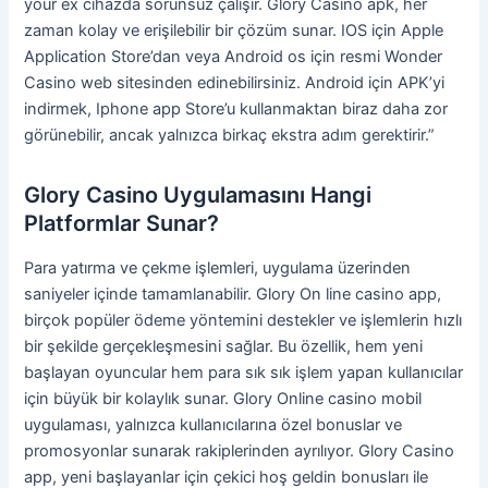
your ex cihazda sorunsuz çalışır. Glory Casino apk, her
zaman kolay ve erişilebilir bir çözüm sunar. IOS için Apple
Application Store’dan veya Android os için resmi Wonder
Casino web sitesinden edinebilirsiniz. Android için APK’yi
indirmek, Iphone app Store’u kullanmaktan biraz daha zor
görünebilir, ancak yalnızca birkaç ekstra adım gerektirir.”
Glory Casino Uygulamasını Hangi
Platformlar Sunar?
Para yatırma ve çekme işlemleri, uygulama üzerinden
saniyeler içinde tamamlanabilir. Glory On line casino app,
birçok popüler ödeme yöntemini destekler ve işlemlerin hızlı
bir şekilde gerçekleşmesini sağlar. Bu özellik, hem yeni
başlayan oyuncular hem para sık sık işlem yapan kullanıcılar
için büyük bir kolaylık sunar. Glory Online casino mobil
uygulaması, yalnızca kullanıcılarına özel bonuslar ve
promosyonlar sunarak rakiplerinden ayrılıyor. Glory Casino
app, yeni başlayanlar için çekici hoş geldin bonusları ile