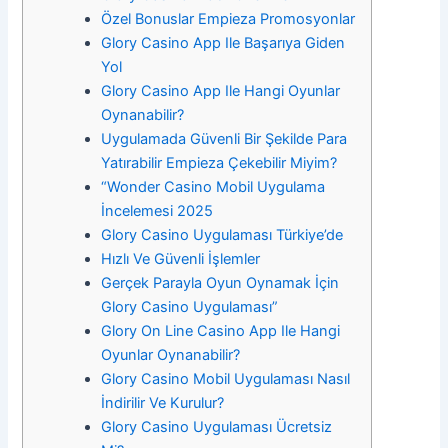
Özel Bonuslar Empieza Promosyonlar
Glory Casino App Ile Başarıya Giden
Yol
Glory Casino App Ile Hangi Oyunlar
Oynanabilir?
Uygulamada Güvenli Bir Şekilde Para
Yatırabilir Empieza Çekebilir Miyim?
“Wonder Casino Mobil Uygulama
İncelemesi 2025
Glory Casino Uygulaması Türkiye’de
Hızlı Ve Güvenli İşlemler
Gerçek Parayla Oyun Oynamak İçin
Glory Casino Uygulaması”
Glory On Line Casino App Ile Hangi
Oyunlar Oynanabilir?
Glory Casino Mobil Uygulaması Nasıl
İndirilir Ve Kurulur?
Glory Casino Uygulaması Ücretsiz